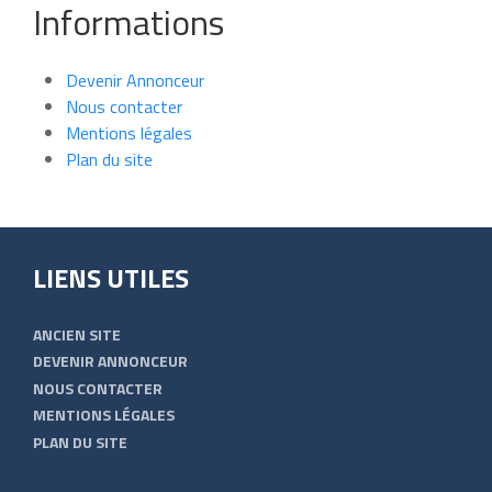
Informations
Devenir Annonceur
Nous contacter
Mentions légales
Plan du site
LIENS UTILES
ANCIEN SITE
DEVENIR ANNONCEUR
NOUS CONTACTER
MENTIONS LÉGALES
PLAN DU SITE