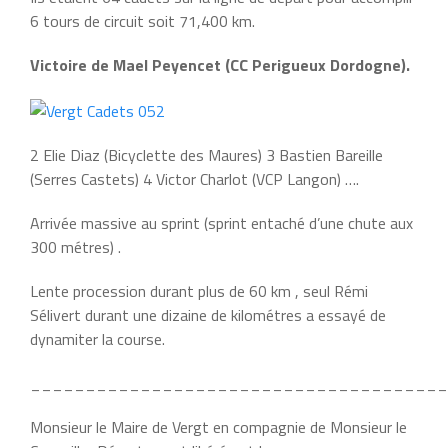
6 tours de circuit soit 71,400 km.
Victoire de Mael Peyencet (CC Perigueux Dordogne).
2 Elie Diaz (Bicyclette des Maures) 3 Bastien Bareille
(Serres Castets) 4 Victor Charlot (VCP Langon) ….
Arrivée massive au sprint (sprint entaché d’une chute aux
300 métres) .
Lente procession durant plus de 60 km , seul Rémi
Sélivert durant une dizaine de kilométres a essayé de
dynamiter la course.
______________________________________
Monsieur le Maire de Vergt en compagnie de Monsieur le