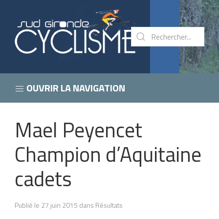
OUVRIR LA NAVIGATION
Mael Peyencet
Champion d’Aquitaine
cadets
Publié le 27 juin 2015 dans Résultats