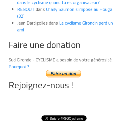
dans le cyclisme quand tu es organisateur?
RENOUT
dans
Charly Saumon s’impose au Houga
(32)
Jean Dartigolles
dans
Le cyclisme Girondin perd un
ami
Faire une donation
Sud Gironde - CYCLISME a besoin de votre générosité.
Pourquoi ?
Rejoignez-nous !