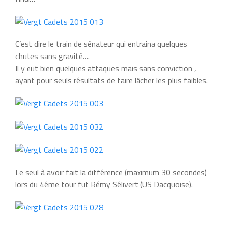
C’est dire le train de sénateur qui entraina quelques
chutes sans gravité….
Il y eut bien quelques attaques mais sans conviction ,
ayant pour seuls résultats de faire lâcher les plus faibles.
Le seul à avoir fait la différence (maximum 30 secondes)
lors du 4éme tour fut Rémy Sélivert (US Dacquoise).