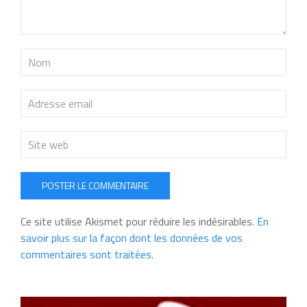
POSTER LE COMMENTAIRE
Ce site utilise Akismet pour réduire les indésirables.
En
savoir plus sur la façon dont les données de vos
commentaires sont traitées
.