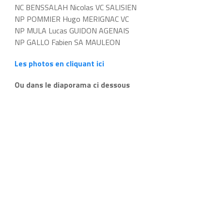
NC BENSSALAH Nicolas VC SALISIEN
NP POMMIER Hugo MERIGNAC VC
NP MULA Lucas GUIDON AGENAIS
NP GALLO Fabien SA MAULEON
Les photos en cliquant ici
Ou dans le diaporama ci dessous