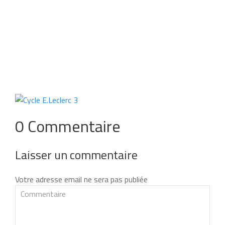
0 Commentaire
Laisser un commentaire
Votre adresse email ne sera pas publiée