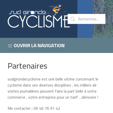
OUVRIR LA NAVIGATION
Partenaires
sudgirondecyclisme est une belle vitrine concernant le
cyclisme dans ses diverses disciplines , les milliers de
visites journaliéres peuvent faire la part belle à votre
commerce , votre entreprise pour un tarif …dérisoire !
Me contacter ; 06 46 76 91 42