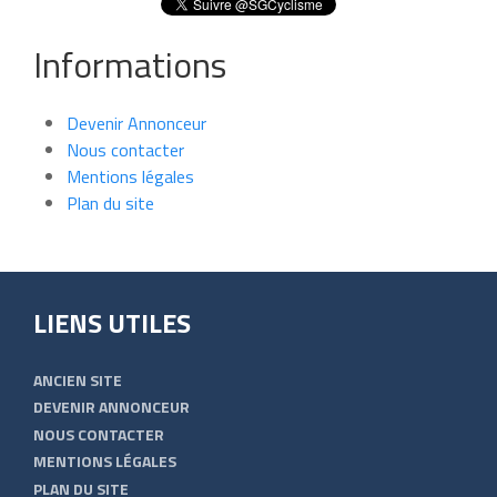
Informations
Devenir Annonceur
Nous contacter
Mentions légales
Plan du site
LIENS UTILES
ANCIEN SITE
DEVENIR ANNONCEUR
NOUS CONTACTER
MENTIONS LÉGALES
PLAN DU SITE