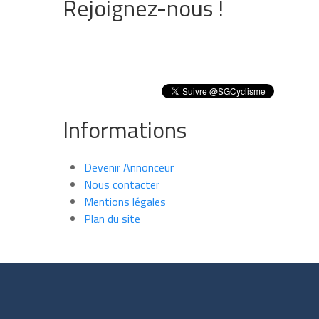
Rejoignez-nous !
Informations
Devenir Annonceur
Nous contacter
Mentions légales
Plan du site