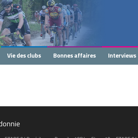
Vie des clubs
Bonnes affaires
Interviews
édonnie