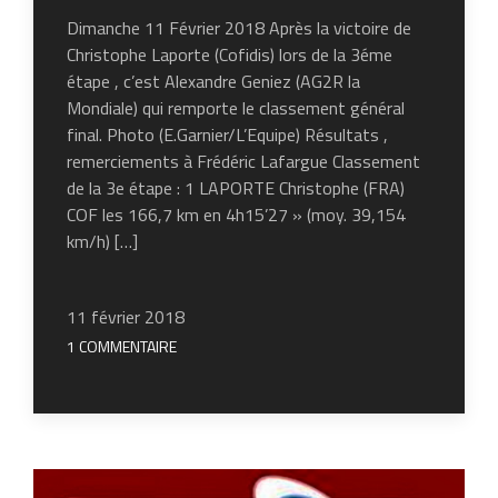
Dimanche 11 Février 2018 Après la victoire de
Christophe Laporte (Cofidis) lors de la 3éme
étape , c’est Alexandre Geniez (AG2R la
Mondiale) qui remporte le classement général
final. Photo (E.Garnier/L’Equipe) Résultats ,
remerciements à Frédéric Lafargue Classement
de la 3e étape : 1 LAPORTE Christophe (FRA)
COF les 166,7 km en 4h15’27 » (moy. 39,154
km/h) […]
11 février 2018
1 COMMENTAIRE