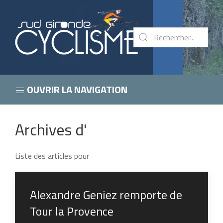
OUVRIR LA NAVIGATION
Archives d'
Liste des articles pour
Alexandre Geniez remporte de
Tour la Provence