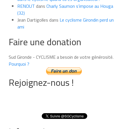
RENOUT
dans
Charly Saumon s’impose au Houga
(32)
Jean Dartigolles
dans
Le cyclisme Girondin perd un
ami
Faire une donation
Sud Gironde - CYCLISME a besoin de votre générosité.
Pourquoi ?
Rejoignez-nous !