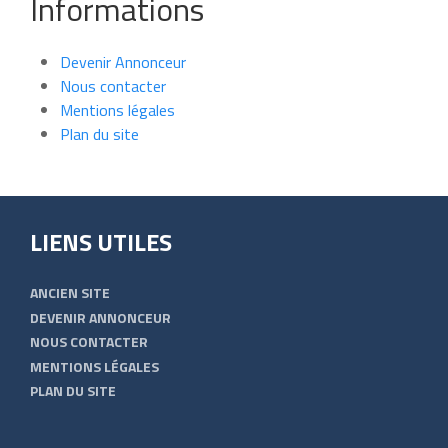
Informations
Devenir Annonceur
Nous contacter
Mentions légales
Plan du site
LIENS UTILES
ANCIEN SITE
DEVENIR ANNONCEUR
NOUS CONTACTER
MENTIONS LÉGALES
PLAN DU SITE