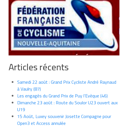
Articles récents
Samedi 22 août : Grand Prix Cycliste André Raynaud
à Vaulry (87)
Les engagés du Grand Prix de Puy l’Evèque (46)
Dimanche 23 août : Route du Soulor U23 ouvert aux
U19
15 Août, Luxey souvenir Josette Compagne pour
Open3 et Access annulée