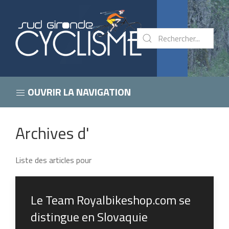
OUVRIR LA NAVIGATION
Archives d'
Liste des articles pour
Le Team Royalbikeshop.com se
distingue en Slovaquie