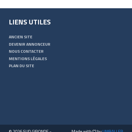
LIENS UTILES
ANCIEN SITE
DEVENIR ANNONCEUR
NOUS CONTACTER
MENTIONS LÉGALES
PLAN DU SITE
© 2026 SUD GIRONDE -
Made with
by
UNIBALLER