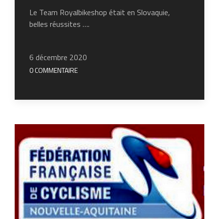
Le Team Royalbikeshop était en Slovaquie,
belles réussites ….
6 décembre 2020
0 COMMENTAIRE