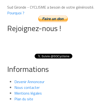
Sud Gironde - CYCLISME a besoin de votre générosité.
Pourquoi ?
Rejoignez-nous !
Informations
Devenir Annonceur
Nous contacter
Mentions légales
Plan du site