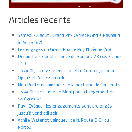
Articles récents
Samedi 22 août : Grand Prix Cycliste André Raynaud
à Vaulry (87)
Les engagés du Grand Prix de Puy l’Evèque (46)
Dimanche 23 août : Route du Soulor U23 ouvert aux
U19
15 Août, Luxey souvenir Josette Compagne pour
Open3 et Access annulée
Noa Puntous vainqueur de la nocturne de Cauterets
15 Août : nocturne de Montpon , changement de
catégories !
Puy l’Evèque : les engagements sont prolongés
jusqu’à vendredi soir
Achille Waterlot vainqueur de la Route D’Or du
Poitou