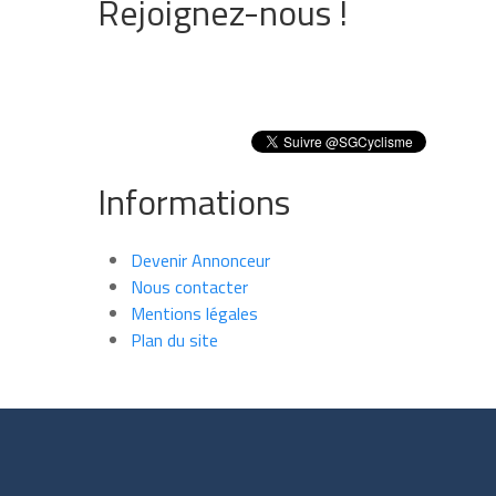
Rejoignez-nous !
Informations
Devenir Annonceur
Nous contacter
Mentions légales
Plan du site