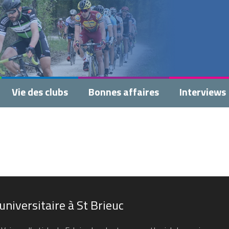
Vie des clubs
Bonnes affaires
Interviews
iversitaire à St Brieuc