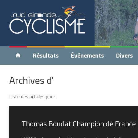
Résultats
Événements
Divers
Archives d'
Liste des articles pour
Thomas Boudat Champion de France un