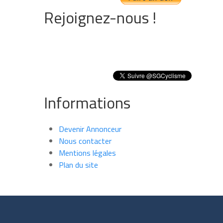
Rejoignez-nous !
Informations
Devenir Annonceur
Nous contacter
Mentions légales
Plan du site