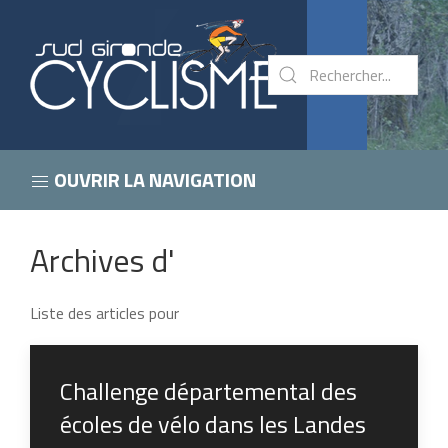
OUVRIR LA NAVIGATION
Archives d'
Liste des articles pour
Challenge départemental des
écoles de vélo dans les Landes