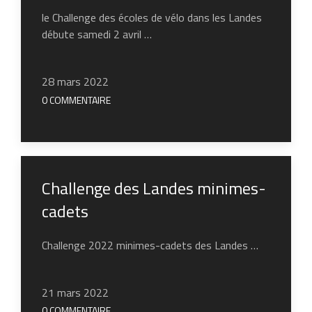
le Challenge des écoles de vélo dans les Landes
débute samedi 2 avril …
28 mars 2022
0 COMMENTAIRE
Challenge des Landes minimes-
cadets
Challenge 2022 minimes-cadets des Landes …
21 mars 2022
0 COMMENTAIRE