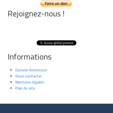
Rejoignez-nous !
Informations
Devenir Annonceur
Nous contacter
Mentions légales
Plan du site