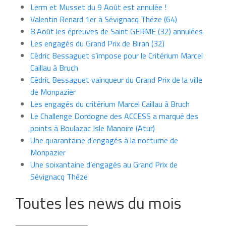
Lerm et Musset du 9 Août est annulée !
Valentin Renard 1er à Sévignacq Théze (64)
8 Août les épreuves de Saint GERME (32) annulées
Les engagés du Grand Prix de Biran (32)
Cédric Bessaguet s’impose pour le Critérium Marcel
Caillau à Bruch
Cédric Bessaguet vainqueur du Grand Prix de la ville
de Monpazier
Les engagés du critérium Marcel Caillau à Bruch
Le Challenge Dordogne des ACCESS a marqué des
points à Boulazac Isle Manoire (Atur)
Une quarantaine d’engagés à la nocturne de
Monpazier
Une soixantaine d’engagés au Grand Prix de
Sévignacq Théze
Toutes les news du mois