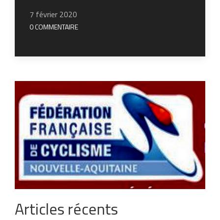
7 février 2020
0 COMMENTAIRE
Articles récents