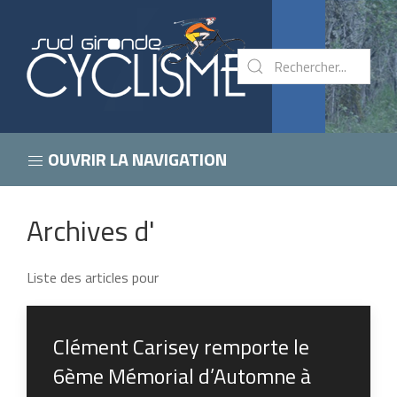
OUVRIR LA NAVIGATION
Archives d'
Liste des articles pour
Clément Carisey remporte le
6ème Mémorial d’Automne à