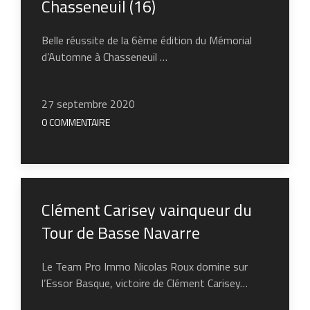
Chasseneuil (16)
Belle réussite de la 6ème édition du Mémorial
d’Automne à Chasseneuil …
27 septembre 2020
0 COMMENTAIRE
Clément Carisey vainqueur du
Tour de Basse Navarre
Le Team Pro Immo Nicolas Roux domine sur
l’Essor Basque, victoire de Clément Carisey…