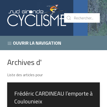
OUVRIR LA NAVIGATION
Archives d'
Liste des articles pour
Frédéric CARDINEAU l’emporte à
Coulounieix