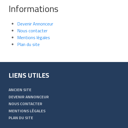
Informations
Devenir Annonceur
Nous contacter
Mentions légales
Plan du site
LIENS UTILES
ANCIEN SITE
DEVENIR ANNONCEUR
NOUS CONTACTER
MENTIONS LÉGALES
PLAN DU SITE