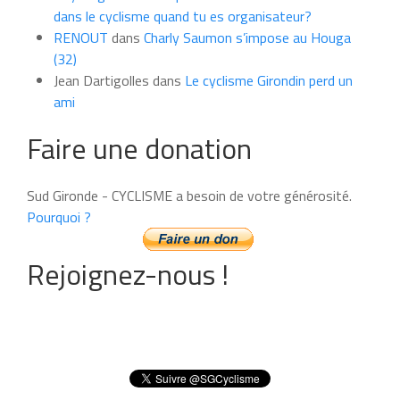
dans le cyclisme quand tu es organisateur?
RENOUT
dans
Charly Saumon s’impose au Houga
(32)
Jean Dartigolles
dans
Le cyclisme Girondin perd un
ami
Faire une donation
Sud Gironde - CYCLISME a besoin de votre générosité.
Pourquoi ?
Rejoignez-nous !