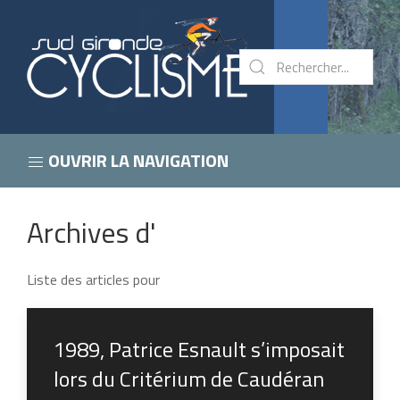
OUVRIR LA NAVIGATION
Archives d'
Liste des articles pour
1989, Patrice Esnault s’imposait
lors du Critérium de Caudéran