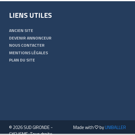
LIENS UTILES
ANCIEN SITE
DEVENIR ANNONCEUR
NOUS CONTACTER
MENTIONS LÉGALES
PLAN DU SITE
© 2026 SUD GIRONDE -
Made with
by
UNIBALLER
CYCLISME. Tous droits