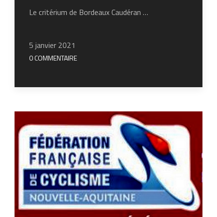
Le critérium de Bordeaux Caudéran …
5 janvier 2021
0 COMMENTAIRE