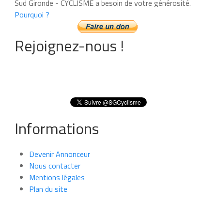
Sud Gironde - CYCLISME a besoin de votre générosité.
Pourquoi ?
Rejoignez-nous !
Informations
Devenir Annonceur
Nous contacter
Mentions légales
Plan du site