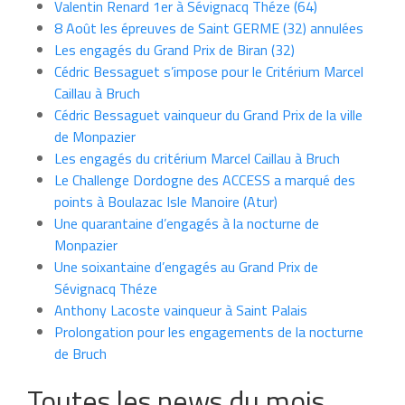
Valentin Renard 1er à Sévignacq Théze (64)
8 Août les épreuves de Saint GERME (32) annulées
Les engagés du Grand Prix de Biran (32)
Cédric Bessaguet s’impose pour le Critérium Marcel
Caillau à Bruch
Cédric Bessaguet vainqueur du Grand Prix de la ville
de Monpazier
Les engagés du critérium Marcel Caillau à Bruch
Le Challenge Dordogne des ACCESS a marqué des
points à Boulazac Isle Manoire (Atur)
Une quarantaine d’engagés à la nocturne de
Monpazier
Une soixantaine d’engagés au Grand Prix de
Sévignacq Théze
Anthony Lacoste vainqueur à Saint Palais
Prolongation pour les engagements de la nocturne
de Bruch
Toutes les news du mois