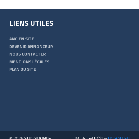
LIENS UTILES
ANCIEN SITE
DEVENIR ANNONCEUR
NOUS CONTACTER
MENTIONS LÉGALES
PLAN DU SITE
© 2026 SUD GIRONDE -
Made with
by
UNIBALLER