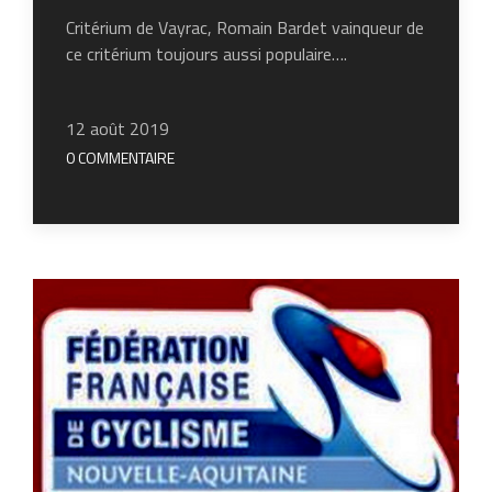
Critérium de Vayrac, Romain Bardet vainqueur de
ce critérium toujours aussi populaire….
12 août 2019
0 COMMENTAIRE