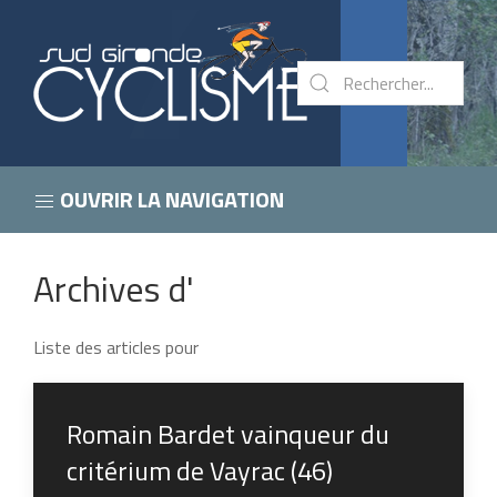
OUVRIR LA NAVIGATION
Archives d'
Liste des articles pour
Romain Bardet vainqueur du
critérium de Vayrac (46)