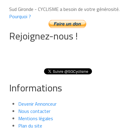
Sud Gironde - CYCLISME a besoin de votre générosité.
Pourquoi ?
Rejoignez-nous !
Informations
Devenir Annonceur
Nous contacter
Mentions légales
Plan du site