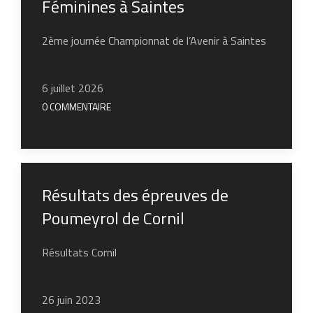
Féminines à Saintes
2ème journée Championnat de l’Avenir à Saintes
6 juillet 2026
0 COMMENTAIRE
Résultats des épreuves de
Poumeyrol de Cornil
Résultats Cornil
26 juin 2023