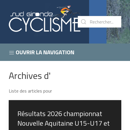
OUVRIR LA NAVIGATION
Archives d'
Liste des articles pour
Résultats 2026 championnat
Nouvelle Aquitaine U15-U17 et