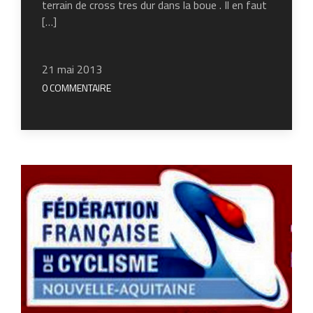
terrain de cross tres dur dans la boue . Il en faut
[…]
21 mai 2013
0 COMMENTAIRE