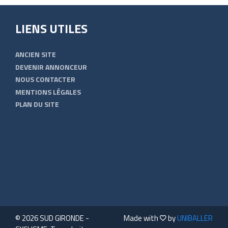
LIENS UTILES
ANCIEN SITE
DEVENIR ANNONCEUR
NOUS CONTACTER
MENTIONS LÉGALES
PLAN DU SITE
© 2026 SUD GIRONDE -
Made with
by
UNIBALLER