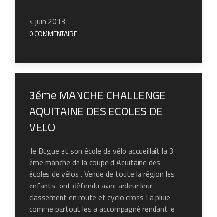
4 juin 2013
0 COMMENTAIRE
3éme MANCHE CHALLENGE
AQUITAINE DES ECOLES DE
VELO
le Bugue et son école de vélo accueillait la 3
ème manche de la coupe d Aquitaine des
écoles de vélos . Venue de toute la région les
enfants ont défendu avec ardeur leur
classement en route et cyclo cross La pluie
comme partout les a accompagné rendant le