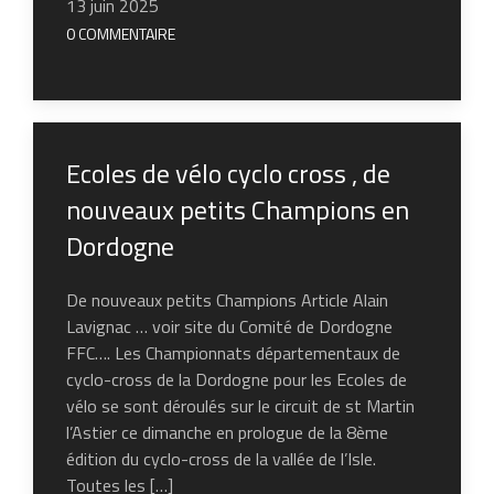
13 juin 2025
0 COMMENTAIRE
Ecoles de vélo cyclo cross , de
nouveaux petits Champions en
Dordogne
De nouveaux petits Champions Article Alain
Lavignac … voir site du Comité de Dordogne
FFC…. Les Championnats départementaux de
cyclo-cross de la Dordogne pour les Ecoles de
vélo se sont déroulés sur le circuit de st Martin
l’Astier ce dimanche en prologue de la 8ème
édition du cyclo-cross de la vallée de l’Isle.
Toutes les […]