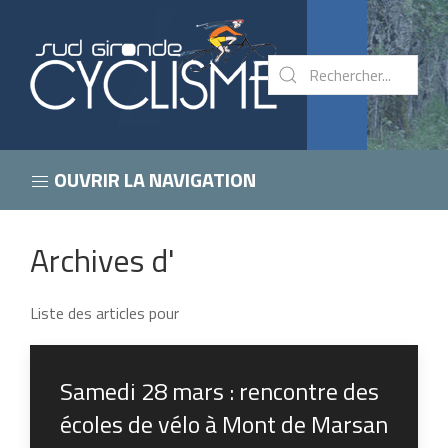
OUVRIR LA NAVIGATION
Archives d'
Liste des articles pour
Samedi 28 mars : rencontre des
écoles de vélo à Mont de Marsan