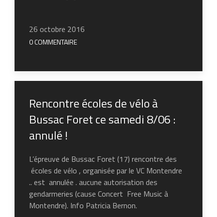
26 octobre 2016
0 COMMENTAIRE
Rencontre écoles de vélo à
Bussac Foret ce samedi 8/06 :
annulé !
L’épreuve de Bussac Foret (17) rencontre des
écoles de vélo , organisée par le VC Montendre
.. est annulée . aucune autorisation des
gendarmeries (cause Concert Free Music à
Montendre). Info Patricia Bernon.