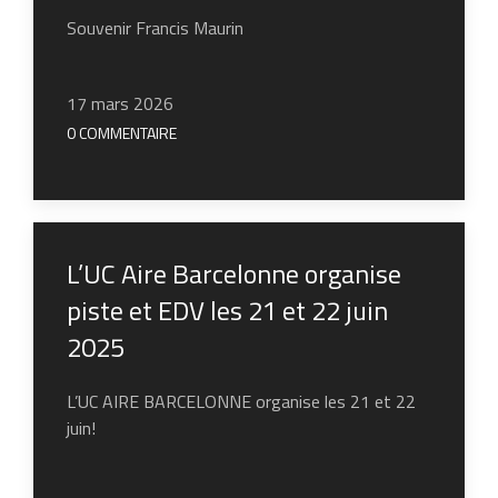
Souvenir Francis Maurin
17 mars 2026
0 COMMENTAIRE
L’UC Aire Barcelonne organise
piste et EDV les 21 et 22 juin
2025
L’UC AIRE BARCELONNE organise les 21 et 22
juin!