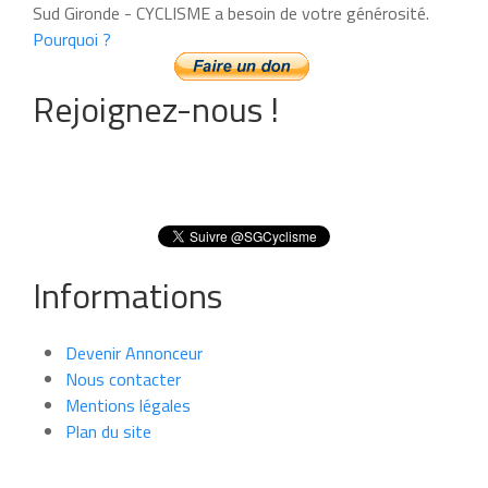
Sud Gironde - CYCLISME a besoin de votre générosité.
Pourquoi ?
Rejoignez-nous !
Informations
Devenir Annonceur
Nous contacter
Mentions légales
Plan du site