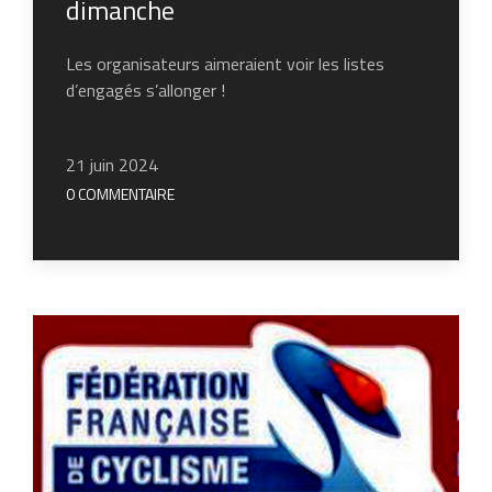
dimanche
Les organisateurs aimeraient voir les listes
d’engagés s’allonger !
21 juin 2024
0 COMMENTAIRE