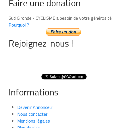
Faire une donation
Sud Gironde - CYCLISME a besoin de votre générosité.
Pourquoi ?
Rejoignez-nous !
Informations
Devenir Annonceur
Nous contacter
Mentions légales
Plan du site