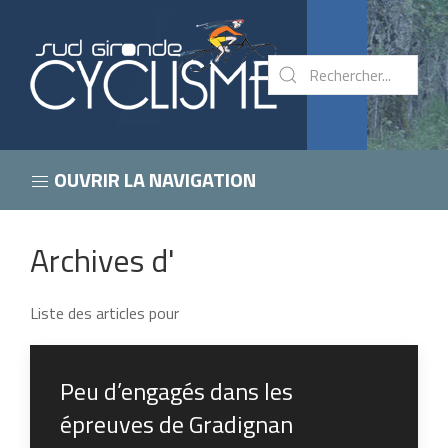
OUVRIR LA NAVIGATION
Archives d'
Liste des articles pour
Peu d’engagés dans les
épreuves de Gradignan