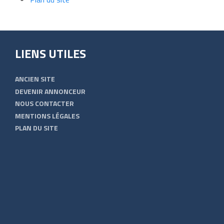
LIENS UTILES
ANCIEN SITE
DEVENIR ANNONCEUR
NOUS CONTACTER
MENTIONS LÉGALES
PLAN DU SITE