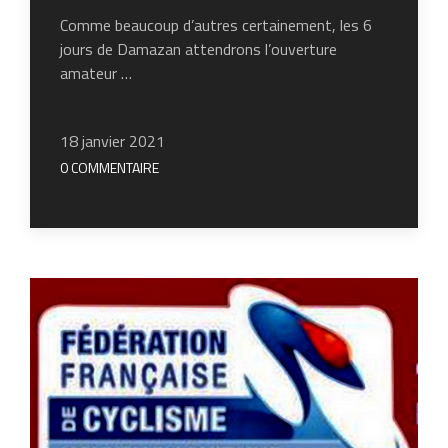
Comme beaucoup d’autres certainement, les 6
jours de Damazan attendrons l’ouverture
amateur …
18 janvier 2021
0 COMMENTAIRE