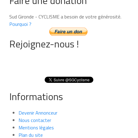
Faire une donation
Sud Gironde - CYCLISME a besoin de votre générosité.
Pourquoi ?
Rejoignez-nous !
Informations
Devenir Annonceur
Nous contacter
Mentions légales
Plan du site