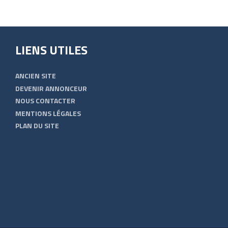
LIENS UTILES
ANCIEN SITE
DEVENIR ANNONCEUR
NOUS CONTACTER
MENTIONS LÉGALES
PLAN DU SITE