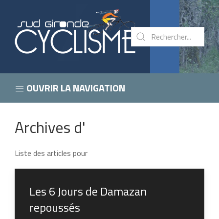
OUVRIR LA NAVIGATION
Archives d'
Liste des articles pour
Les 6 Jours de Damazan
repoussés