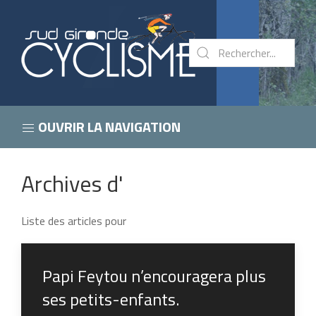
OUVRIR LA NAVIGATION
Archives d'
Liste des articles pour
Papi Feytou n’encouragera plus
ses petits-enfants.