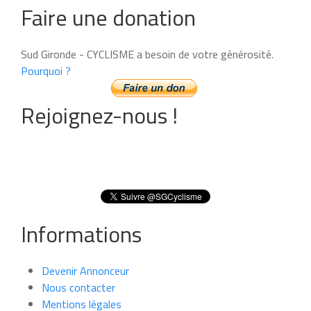
Faire une donation
Sud Gironde - CYCLISME a besoin de votre générosité.
Pourquoi ?
Rejoignez-nous !
Informations
Devenir Annonceur
Nous contacter
Mentions légales