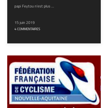
papi Feytou n’est plus …
15 juin 2019
4 COMMENTAIRES