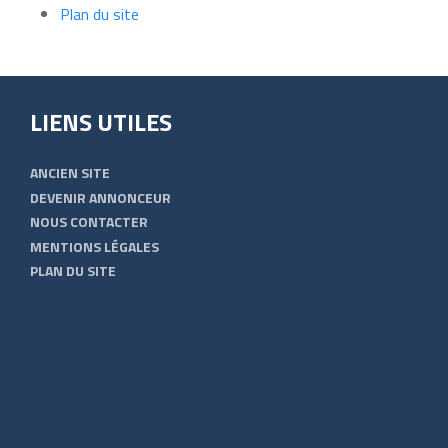
Plan du site
LIENS UTILES
ANCIEN SITE
DEVENIR ANNONCEUR
NOUS CONTACTER
MENTIONS LÉGALES
PLAN DU SITE