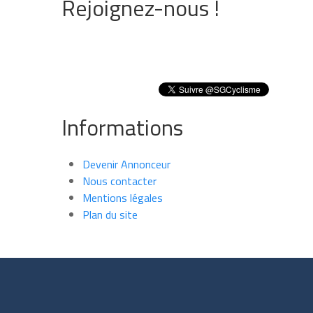
Rejoignez-nous !
Informations
Devenir Annonceur
Nous contacter
Mentions légales
Plan du site