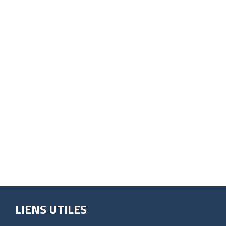
LIENS UTILES