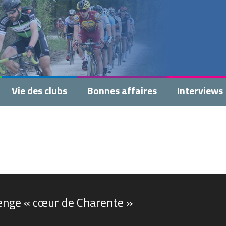
Vie des clubs
Bonnes affaires
Interviews
lenge « cœur de Charente »