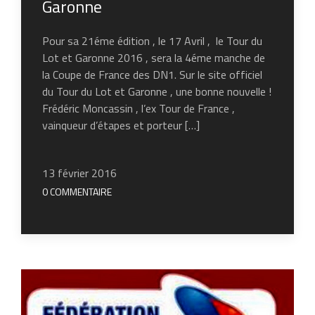
Garonne
Pour sa 21éme édition , le 17 Avril , le Tour du
Lot et Garonne 2016 , sera la 4éme manche de
la Coupe de France des DN1. Sur le site officiel
du Tour du Lot et Garonne , une bonne nouvelle !
Frédéric Moncassin , l’ex Tour de France ,
vainqueur d’étapes et porteur […]
13 février 2016
0 COMMENTAIRE