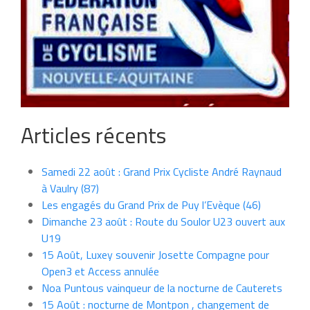
Articles récents
Samedi 22 août : Grand Prix Cycliste André Raynaud
à Vaulry (87)
Les engagés du Grand Prix de Puy l’Evèque (46)
Dimanche 23 août : Route du Soulor U23 ouvert aux
U19
15 Août, Luxey souvenir Josette Compagne pour
Open3 et Access annulée
Noa Puntous vainqueur de la nocturne de Cauterets
15 Août : nocturne de Montpon , changement de