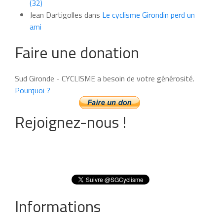
(32)
Jean Dartigolles
dans
Le cyclisme Girondin perd un
ami
Faire une donation
Sud Gironde - CYCLISME a besoin de votre générosité.
Pourquoi ?
Rejoignez-nous !
Informations