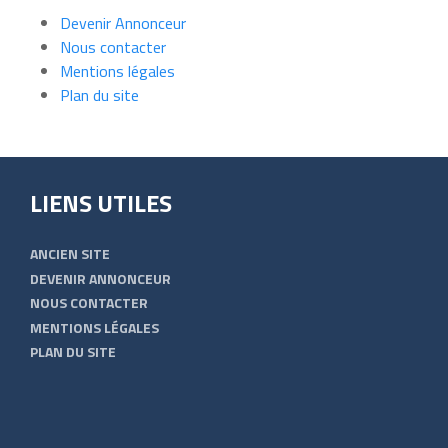
Devenir Annonceur
Nous contacter
Mentions légales
Plan du site
LIENS UTILES
ANCIEN SITE
DEVENIR ANNONCEUR
NOUS CONTACTER
MENTIONS LÉGALES
PLAN DU SITE