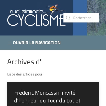
OUVRIR LA NAVIGATION
Archives d'
Liste des articles pour
Frédéric Moncassin invité
d’honneur du Tour du Lot et