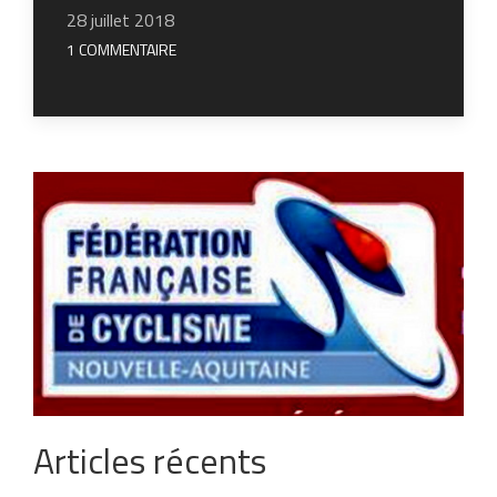
28 juillet 2018
1 COMMENTAIRE
Articles récents