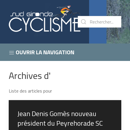
OUVRIR LA NAVIGATION
Archives d'
Liste des articles pour
Jean Denis Gomès nouveau
président du Peyrehorade SC