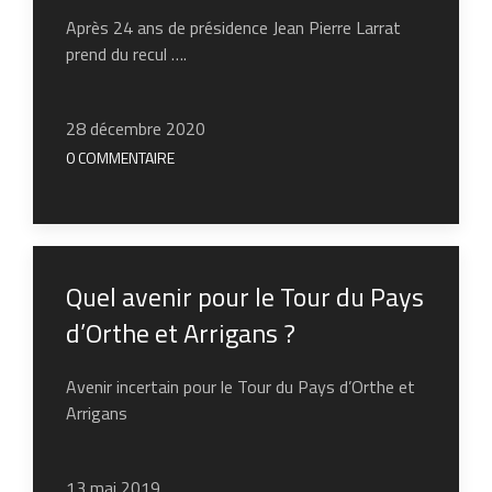
Après 24 ans de présidence Jean Pierre Larrat
prend du recul ….
28 décembre 2020
0 COMMENTAIRE
Quel avenir pour le Tour du Pays
d’Orthe et Arrigans ?
Avenir incertain pour le Tour du Pays d’Orthe et
Arrigans
13 mai 2019