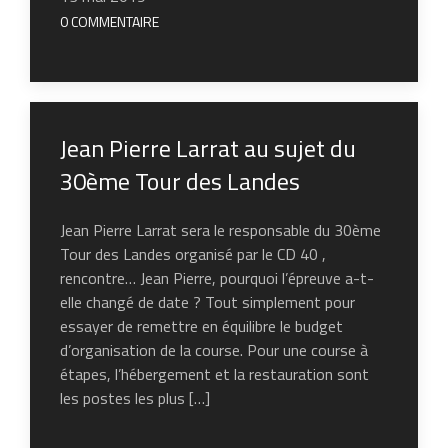
0 COMMENTAIRE
Jean Pierre Larrat au sujet du
30ème Tour des Landes
Jean Pierre Larrat sera le responsable du 30ème
Tour des Landes organisé par le CD 40 ,
rencontre… Jean Pierre, pourquoi l’épreuve a-t-
elle changé de date ? Tout simplement pour
essayer de remettre en équilibre le budget
d’organisation de la course. Pour une course à
étapes, l’hébergement et la restauration sont
les postes les plus […]