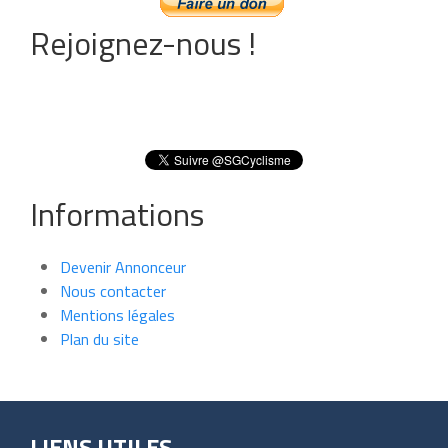
Rejoignez-nous !
Informations
Devenir Annonceur
Nous contacter
Mentions légales
Plan du site
LIENS UTILES