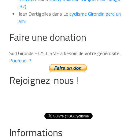
(32)
Jean Dartigolles
dans
Le cyclisme Girondin perd un
ami
Faire une donation
Sud Gironde - CYCLISME a besoin de votre générosité.
Pourquoi ?
Rejoignez-nous !
Informations