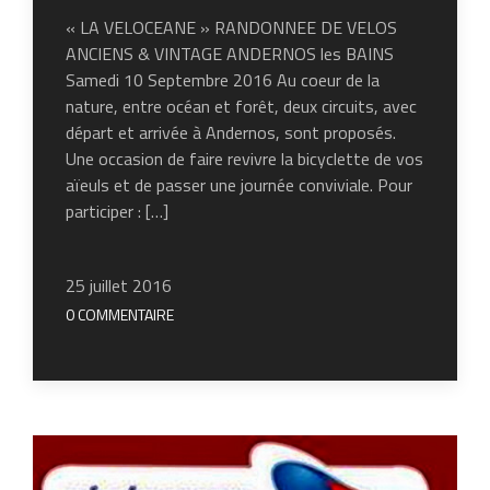
« LA VELOCEANE » RANDONNEE DE VELOS
ANCIENS & VINTAGE ANDERNOS les BAINS
Samedi 10 Septembre 2016 Au coeur de la
nature, entre océan et forêt, deux circuits, avec
départ et arrivée à Andernos, sont proposés.
Une occasion de faire revivre la bicyclette de vos
aïeuls et de passer une journée conviviale. Pour
participer : […]
25 juillet 2016
0 COMMENTAIRE