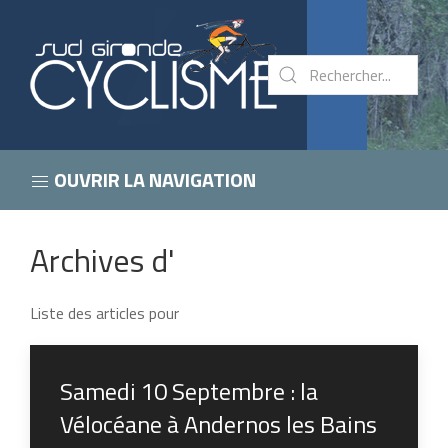
OUVRIR LA NAVIGATION
Archives d'
Liste des articles pour
Samedi 10 Septembre : la
Vélocéane à Andernos les Bains