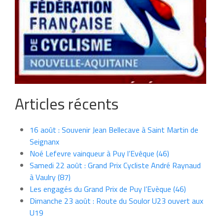
Articles récents
16 août : Souvenir Jean Bellecave à Saint Martin de
Seignanx
Noé Lefevre vainqueur à Puy l’Evêque (46)
Samedi 22 août : Grand Prix Cycliste André Raynaud
à Vaulry (87)
Les engagés du Grand Prix de Puy l’Evèque (46)
Dimanche 23 août : Route du Soulor U23 ouvert aux
U19