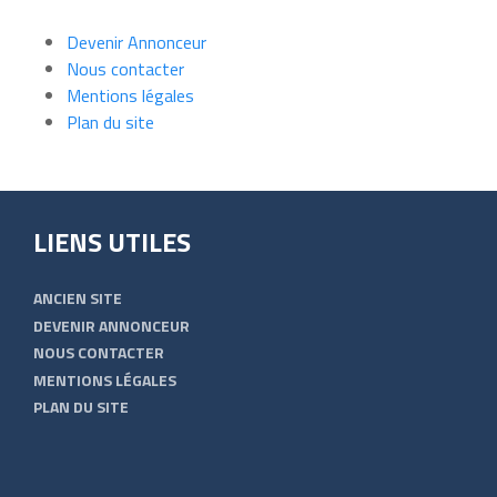
Devenir Annonceur
Nous contacter
Mentions légales
Plan du site
LIENS UTILES
ANCIEN SITE
DEVENIR ANNONCEUR
NOUS CONTACTER
MENTIONS LÉGALES
PLAN DU SITE