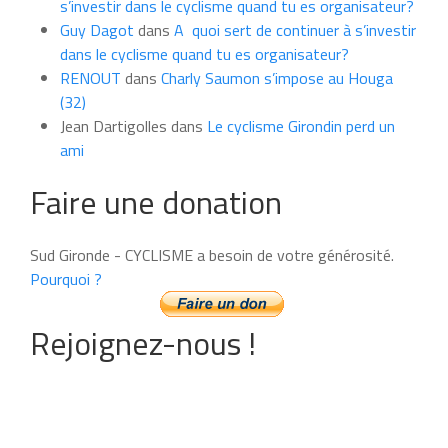
s’investir dans le cyclisme quand tu es organisateur?
Guy Dagot
dans
A quoi sert de continuer à s’investir
dans le cyclisme quand tu es organisateur?
RENOUT
dans
Charly Saumon s’impose au Houga
(32)
Jean Dartigolles
dans
Le cyclisme Girondin perd un
ami
Faire une donation
Sud Gironde - CYCLISME a besoin de votre générosité.
Pourquoi ?
Rejoignez-nous !