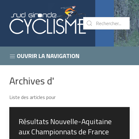
OUVRIR LA NAVIGATION
Archives d'
Liste des articles pour
Résultats Nouvelle-Aquitaine
aux Championnats de France