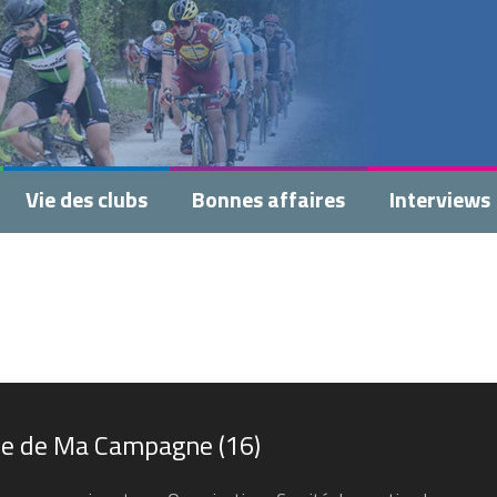
Vie des clubs
Bonnes affaires
Interviews
de de Ma Campagne (16)