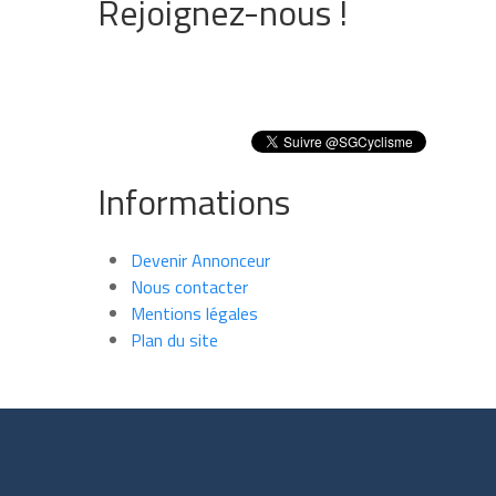
Rejoignez-nous !
Informations
Devenir Annonceur
Nous contacter
Mentions légales
Plan du site