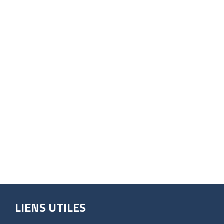
LIENS UTILES