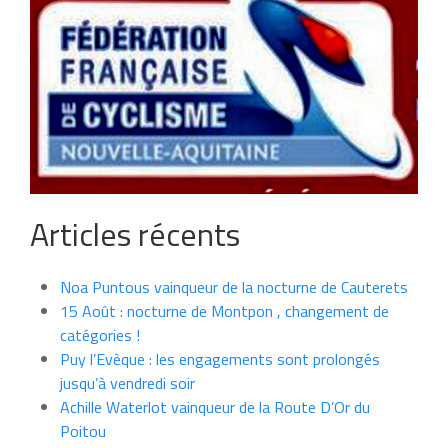
Articles récents
Noa Puntous vainqueur de la nocturne de Cauterets
15 Août : nocturne de Montpon , changement de
catégories !
Puy l’Evèque : les engagements sont prolongés
jusqu’à vendredi soir
Achille Waterlot vainqueur de la Route D’Or du
Poitou