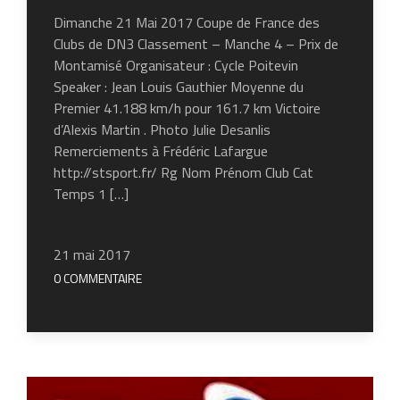
Dimanche 21 Mai 2017 Coupe de France des
Clubs de DN3 Classement – Manche 4 – Prix de
Montamisé Organisateur : Cycle Poitevin
Speaker : Jean Louis Gauthier Moyenne du
Premier 41.188 km/h pour 161.7 km Victoire
d’Alexis Martin . Photo Julie Desanlis
Remerciements à Frédéric Lafargue
http://stsport.fr/ Rg Nom Prénom Club Cat
Temps 1 […]
21 mai 2017
0 COMMENTAIRE