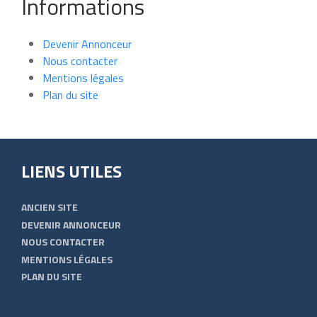
Informations
Devenir Annonceur
Nous contacter
Mentions légales
Plan du site
LIENS UTILES
ANCIEN SITE
DEVENIR ANNONCEUR
NOUS CONTACTER
MENTIONS LÉGALES
PLAN DU SITE