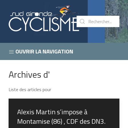
OUVRIR LA NAVIGATION
Archives d'
Liste des articles pour
Alexis Martin s’impose à
Montamise (86) , CDF des DN3.