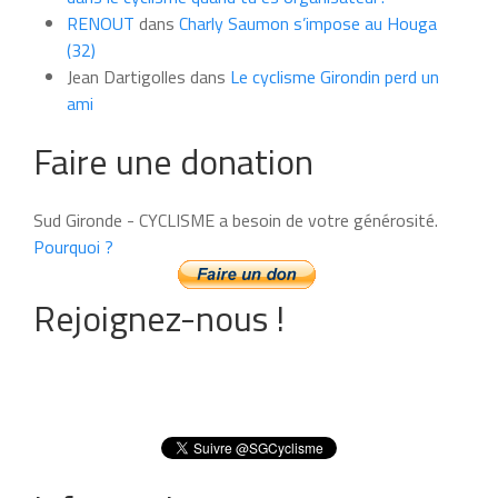
RENOUT
dans
Charly Saumon s’impose au Houga
(32)
Jean Dartigolles
dans
Le cyclisme Girondin perd un
ami
Faire une donation
Sud Gironde - CYCLISME a besoin de votre générosité.
Pourquoi ?
Rejoignez-nous !