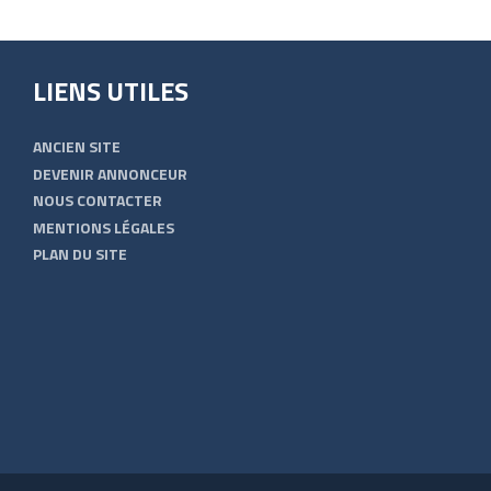
LIENS UTILES
ANCIEN SITE
DEVENIR ANNONCEUR
NOUS CONTACTER
MENTIONS LÉGALES
PLAN DU SITE