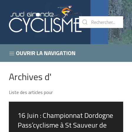
OUVRIR LA NAVIGATION
Archives d'
Liste des articles pour
16 Juin : Championnat Dordogne
Pass’cyclisme à St Sauveur de