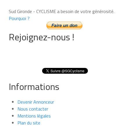
Sud Gironde - CYCLISME a besoin de votre générosité.
Pourquoi ?
Rejoignez-nous !
Informations
Devenir Annonceur
Nous contacter
Mentions légales
Plan du site