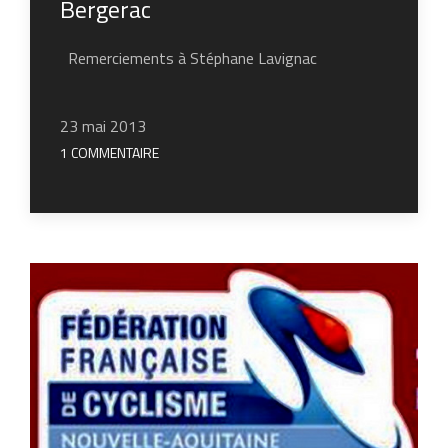
Bergerac
Remerciements à Stéphane Lavignac
23 mai 2013
1 COMMENTAIRE