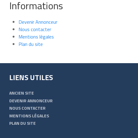
Informations
Devenir Annonceur
Nous contacter
Mentions légales
Plan du site
LIENS UTILES
ANCIEN SITE
DEVENIR ANNONCEUR
NOUS CONTACTER
MENTIONS LÉGALES
PLAN DU SITE