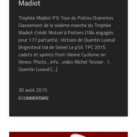
Madiot
Trophée Madiot P’ti Tour du Poitou Charentes
Classement de la sixième manche du Trophée
Madiot-Crédit Mutuel à Poitiers (184 engagés
pour 177 partants) : Victoire de Quentin Luxeuil
(Argenteuil Val de Seine) Le p'tit TPC 2015
cadets et sprints from Vienne Cyclisme on
Vimeo. Photo , info , vidéo Michel Tessier . 1.
Quentin Luxeuil […]
30 août 2015
0 COMMENTAIRE