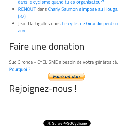
dans le cyclisme quand tu es organisateur?
RENOUT
dans
Charly Saumon s’impose au Houga
(32)
Jean Dartigolles
dans
Le cyclisme Girondin perd un
ami
Faire une donation
Sud Gironde - CYCLISME a besoin de votre générosité.
Pourquoi ?
Rejoignez-nous !