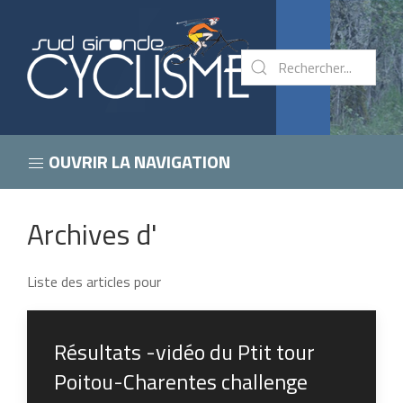
OUVRIR LA NAVIGATION
Archives d'
Liste des articles pour
Résultats -vidéo du Ptit tour
Poitou-Charentes challenge