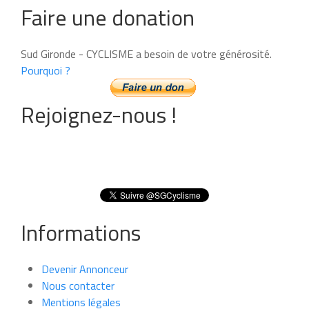
Faire une donation
Sud Gironde - CYCLISME a besoin de votre générosité.
Pourquoi ?
Rejoignez-nous !
Informations
Devenir Annonceur
Nous contacter
Mentions légales