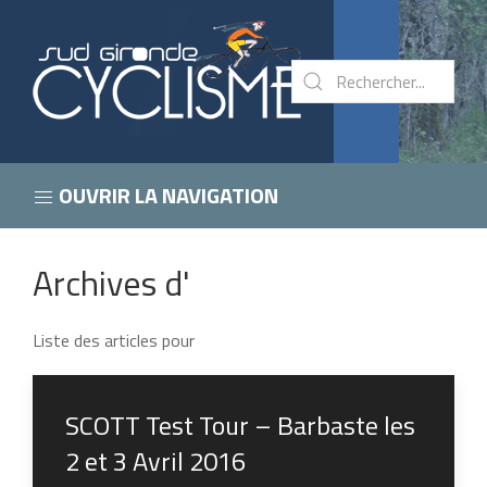
OUVRIR LA NAVIGATION
Archives d'
Liste des articles pour
SCOTT Test Tour – Barbaste les
2 et 3 Avril 2016