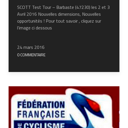
SCOTT Test Tour – Barbaste (47230) les 2 et 3
Avril 2016 Nouvelles dimensions, Nouvelles
opportunités ! Pour tout savoir , cliquez sur
l’image ci dessous
24 mars 2016
0 COMMENTAIRE