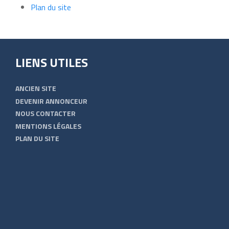
Plan du site
LIENS UTILES
ANCIEN SITE
DEVENIR ANNONCEUR
NOUS CONTACTER
MENTIONS LÉGALES
PLAN DU SITE