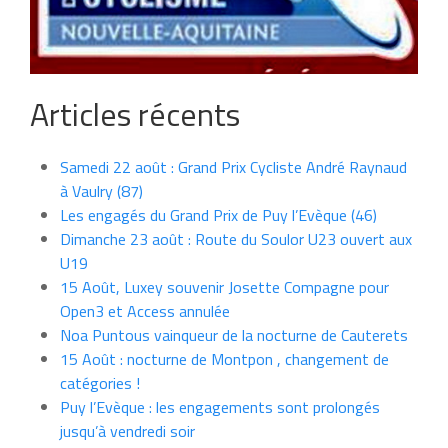
Articles récents
Samedi 22 août : Grand Prix Cycliste André Raynaud
à Vaulry (87)
Les engagés du Grand Prix de Puy l’Evèque (46)
Dimanche 23 août : Route du Soulor U23 ouvert aux
U19
15 Août, Luxey souvenir Josette Compagne pour
Open3 et Access annulée
Noa Puntous vainqueur de la nocturne de Cauterets
15 Août : nocturne de Montpon , changement de
catégories !
Puy l’Evèque : les engagements sont prolongés
jusqu’à vendredi soir