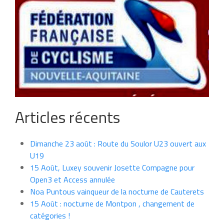
Articles récents
Dimanche 23 août : Route du Soulor U23 ouvert aux
U19
15 Août, Luxey souvenir Josette Compagne pour
Open3 et Access annulée
Noa Puntous vainqueur de la nocturne de Cauterets
15 Août : nocturne de Montpon , changement de
catégories !