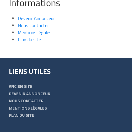
Informations
Devenir Annonceur
Nous contacter
Mentions légales
Plan du site
LIENS UTILES
ANCIEN SITE
DEVENIR ANNONCEUR
NOUS CONTACTER
MENTIONS LÉGALES
PLAN DU SITE