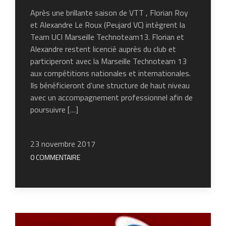
Après une brillante saison de VTT , Florian Roy
et Alexandre Le Roux (Peujard VC) intègrent la
Team UCI Marseille Technoteam13. Florian et
Alexandre restent licencié auprès du club et
participeront avec la Marseille Technoteam 13
aux compétitions nationales et internationales.
Ils bénéficieront d’une structure de haut niveau
avec un accompagnement professionnel afin de
poursuivre […]
23 novembre 2017
0 COMMENTAIRE