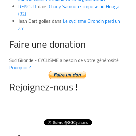
RENOUT
dans
Charly Saumon s’impose au Houga
(32)
Jean Dartigolles
dans
Le cyclisme Girondin perd un
ami
Faire une donation
Sud Gironde - CYCLISME a besoin de votre générosité.
Pourquoi ?
Rejoignez-nous !