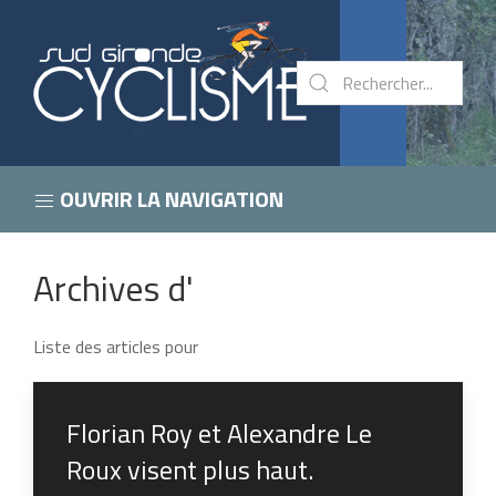
OUVRIR LA NAVIGATION
Archives d'
Liste des articles pour
Florian Roy et Alexandre Le
Roux visent plus haut.