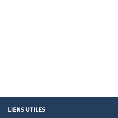
LIENS UTILES