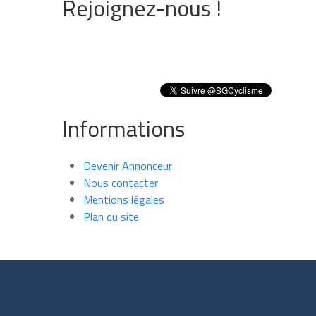
Rejoignez-nous !
Informations
Devenir Annonceur
Nous contacter
Mentions légales
Plan du site