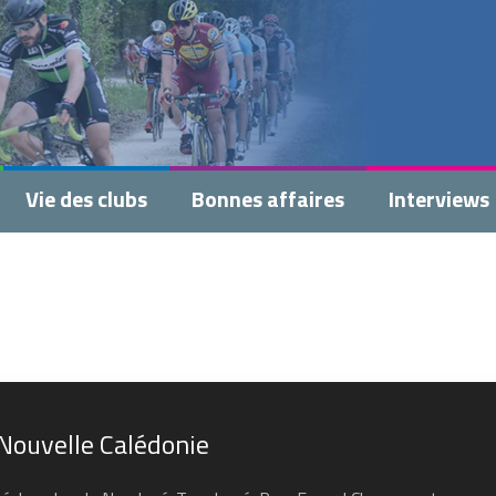
Vie des clubs
Bonnes affaires
Interviews
Nouvelle Calédonie