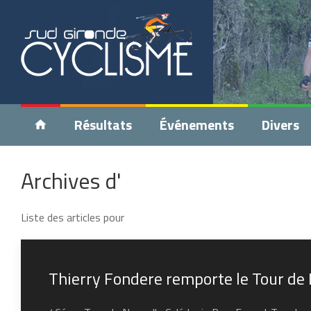
Résultats
Événements
Divers
Archives d'
Liste des articles pour
Thierry Fondere remporte le Tour de 