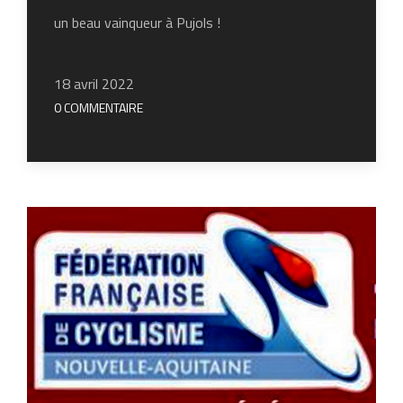
un beau vainqueur à Pujols !
18 avril 2022
0 COMMENTAIRE