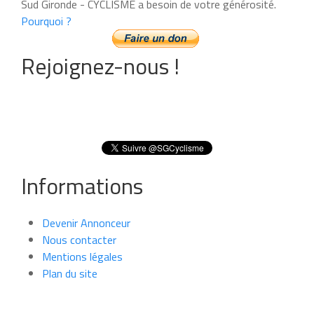
Sud Gironde - CYCLISME a besoin de votre générosité.
Pourquoi ?
Rejoignez-nous !
Informations
Devenir Annonceur
Nous contacter
Mentions légales
Plan du site