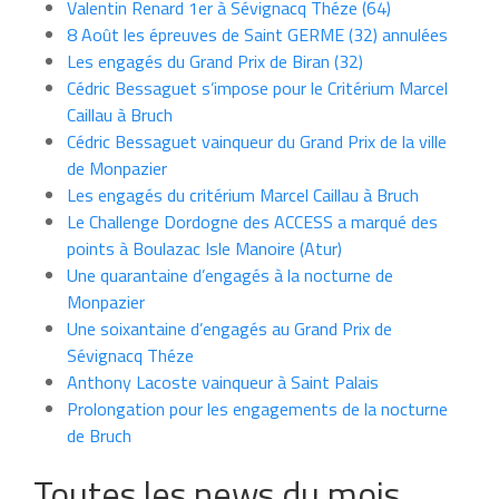
Valentin Renard 1er à Sévignacq Théze (64)
8 Août les épreuves de Saint GERME (32) annulées
Les engagés du Grand Prix de Biran (32)
Cédric Bessaguet s’impose pour le Critérium Marcel
Caillau à Bruch
Cédric Bessaguet vainqueur du Grand Prix de la ville
de Monpazier
Les engagés du critérium Marcel Caillau à Bruch
Le Challenge Dordogne des ACCESS a marqué des
points à Boulazac Isle Manoire (Atur)
Une quarantaine d’engagés à la nocturne de
Monpazier
Une soixantaine d’engagés au Grand Prix de
Sévignacq Théze
Anthony Lacoste vainqueur à Saint Palais
Prolongation pour les engagements de la nocturne
de Bruch
Toutes les news du mois