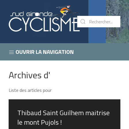
OUVRIR LA NAVIGATION
Archives d'
Liste des articles pour
Thibaud Saint Guilhem maitrise
le mont Pujols !