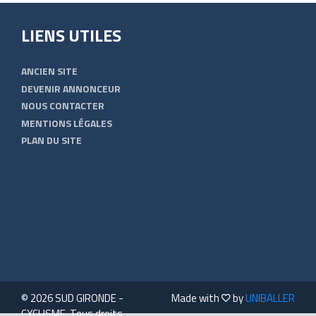
LIENS UTILES
ANCIEN SITE
DEVENIR ANNONCEUR
NOUS CONTACTER
MENTIONS LÉGALES
PLAN DU SITE
© 2026 SUD GIRONDE -
Made with
by
UNIBALLER
CYCLISME. Tous droits