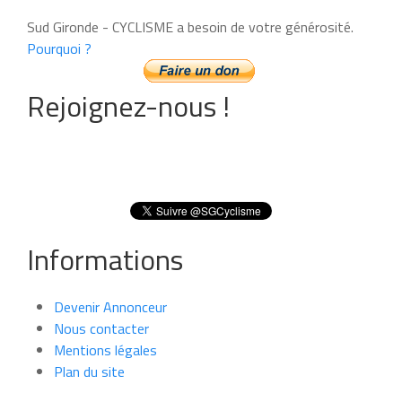
Sud Gironde - CYCLISME a besoin de votre générosité.
Pourquoi ?
Rejoignez-nous !
Informations
Devenir Annonceur
Nous contacter
Mentions légales
Plan du site