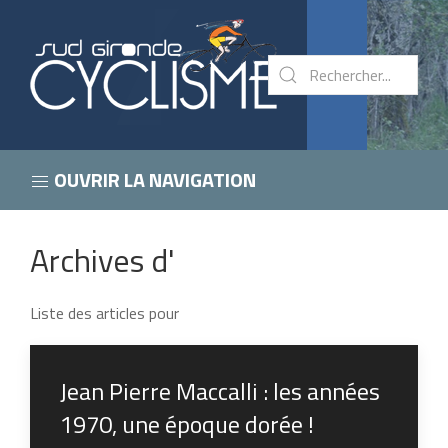
OUVRIR LA NAVIGATION
Archives d'
Liste des articles pour
Jean Pierre Maccalli : les années
1970, une époque dorée !