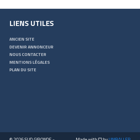
LIENS UTILES
ANCIEN SITE
DEVENIR ANNONCEUR
NOUS CONTACTER
MENTIONS LÉGALES
PLAN DU SITE
© 2026 SUD GIRONDE -
Made with
by
UNIBALLER