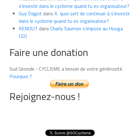
s’investir dans le cyclisme quand tu es organisateur?
Guy Dagot
dans
A quoi sert de continuer à s’investir
dans le cyclisme quand tu es organisateur?
RENOUT
dans
Charly Saumon s’impose au Houga
(32)
Faire une donation
Sud Gironde - CYCLISME a besoin de votre générosité.
Pourquoi ?
Rejoignez-nous !