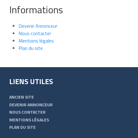
Informations
Devenir Annonceur
Nous contacter
Mentions légales
Plan du site
LIENS UTILES
ANCIEN SITE
DEVENIR ANNONCEUR
NOUS CONTACTER
MENTIONS LÉGALES
PLAN DU SITE