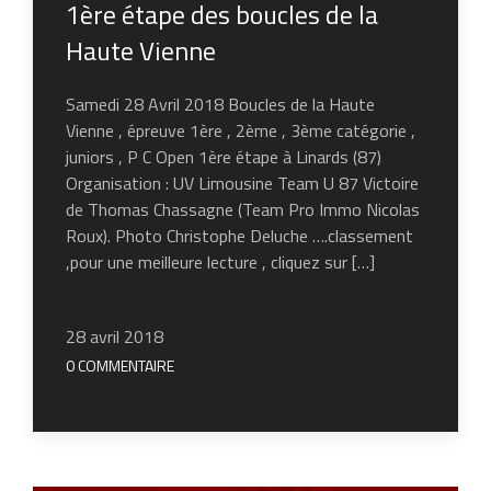
1ère étape des boucles de la
Haute Vienne
Samedi 28 Avril 2018 Boucles de la Haute
Vienne , épreuve 1ère , 2ème , 3ème catégorie ,
juniors , P C Open 1ère étape à Linards (87)
Organisation : UV Limousine Team U 87 Victoire
de Thomas Chassagne (Team Pro Immo Nicolas
Roux). Photo Christophe Deluche ….classement
,pour une meilleure lecture , cliquez sur […]
28 avril 2018
0 COMMENTAIRE