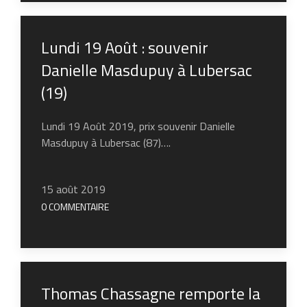
Lundi 19 Août : souvenir
Danielle Masdupuy à Lubersac
(19)
Lundi 19 Août 2019, prix souvenir Danielle
Masdupuy à Lubersac (87)….
15 août 2019
0 COMMENTAIRE
Thomas Chassagne remporte la