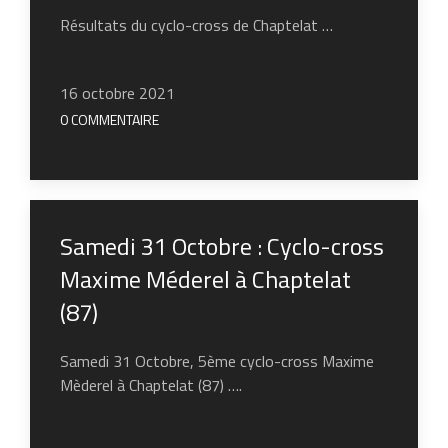
Résultats du cyclo-cross de Chaptelat …
16 octobre 2021
0 COMMENTAIRE
Samedi 31 Octobre : Cyclo-cross
Maxime Méderel à Chaptelat
(87)
Samedi 31 Octobre, 5ème cyclo-cross Maxime
Mèderel à Chaptelat (87) ….