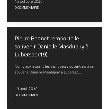
15 octobre 2020
0 COMMENTAIRE
Pierre Bonnet remporte le
souvenir Danielle Masdupuy à
Lubersac (19)
Nombreux étaient les vainqueurs potentiels à ce
souvenir Danielle Masdupuy à Lubersac….
19 août 2019
0 COMMENTAIRE