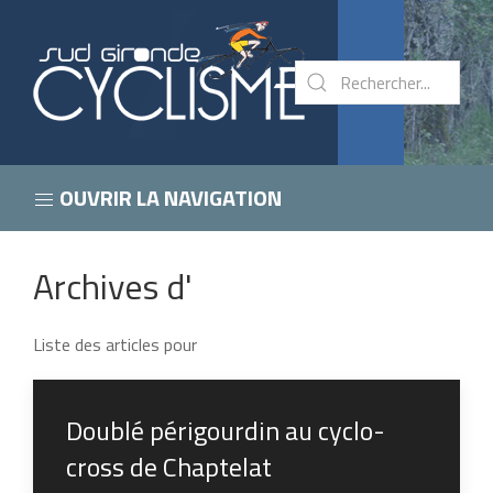
OUVRIR LA NAVIGATION
Archives d'
Liste des articles pour
Doublé périgourdin au cyclo-
cross de Chaptelat