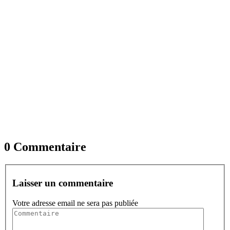
0 Commentaire
Laisser un commentaire
Votre adresse email ne sera pas publiée