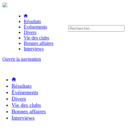
Résultats
Événements
Divers
Vie des clubs
Bonnes affaires
Interviews
Ouvrir la navigation
Résultats
Événements
Divers
Vie des clubs
Bonnes affaires
Interviews