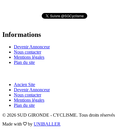
Informations
Devenir Annonceur
Nous contacter
Mentions légales
Plan du site
LIENS UTILES
Ancien Site
Devenir Annonceur
Nous contacter
Mentions légales
Plan du site
© 2026 SUD GIRONDE - CYCLISME. Tous droits réservés
Made with
by
UNIBALLER