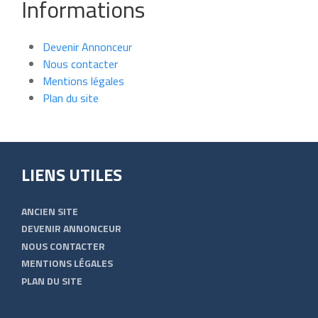
Informations
Devenir Annonceur
Nous contacter
Mentions légales
Plan du site
LIENS UTILES
ANCIEN SITE
DEVENIR ANNONCEUR
NOUS CONTACTER
MENTIONS LÉGALES
PLAN DU SITE