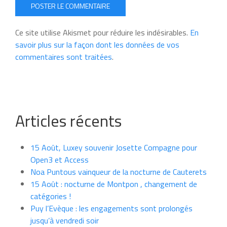
POSTER LE COMMENTAIRE
Ce site utilise Akismet pour réduire les indésirables.
En
savoir plus sur la façon dont les données de vos
commentaires sont traitées
.
Articles récents
15 Août, Luxey souvenir Josette Compagne pour
Open3 et Access
Noa Puntous vainqueur de la nocturne de Cauterets
15 Août : nocturne de Montpon , changement de
catégories !
Puy l’Evèque : les engagements sont prolongés
jusqu’à vendredi soir