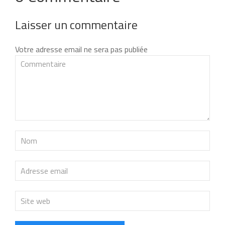
Laisser un commentaire
Votre adresse email ne sera pas publiée