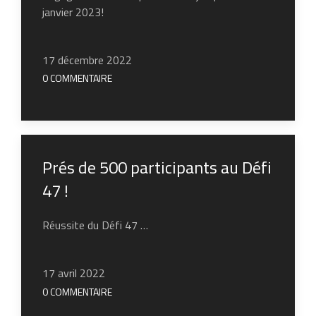
janvier 2023!
17 décembre 2022
0 COMMENTAIRE
Prés de 500 participants au Défi
47 !
Réussite du Défi 47 …
17 avril 2022
0 COMMENTAIRE