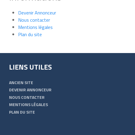
Devenir Annonceur
Nous contacter
Mentions légales
Plan du site
LIENS UTILES
ANCIEN SITE
DEVENIR ANNONCEUR
NOUS CONTACTER
MENTIONS LÉGALES
PLAN DU SITE