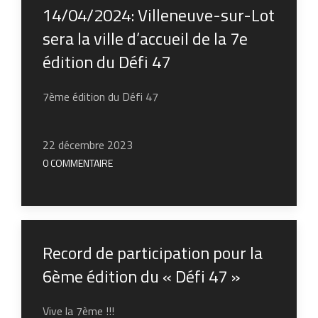
14/04/2024: Villeneuve-sur-Lot
sera la ville d’accueil de la 7e
édition du Défi 47
7ème édition du Défi 47
22 décembre 2023
0 COMMENTAIRE
Record de participation pour la
6ème édition du « Défi 47 »
Vive la 7ème !!!