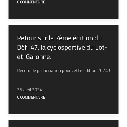
0 COMMENTAIRE
Retour sur la 7ème édition du
Défi 47, la cyclosportive du Lot-
et-Garonne.
Record de participation pour cette édition 2024 !
26 avril 2024
0 COMMENTAIRE