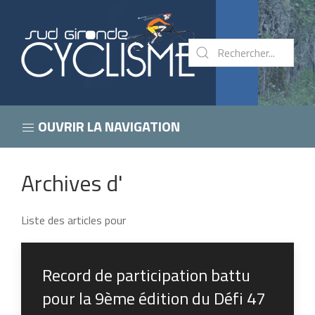
OUVRIR LA NAVIGATION
Archives d'
Liste des articles pour
Record de participation battu
pour la 9ème édition du Défi 47