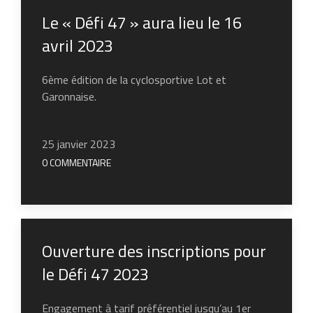
Le « Défi 47 » aura lieu le 16
avril 2023
6ème édition de la cyclosportive Lot et
Garonnaise.
25 janvier 2023
0 COMMENTAIRE
Ouverture des inscriptions pour
le Défi 47 2023
Engagement à tarif préférentiel jusqu’au 1er