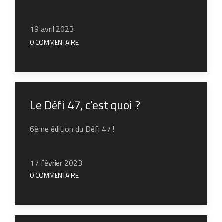
19 avril 2023
0 COMMENTAIRE
Le Défi 47, c’est quoi ?
6ème édition du Défi 47 !
17 février 2023
0 COMMENTAIRE