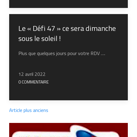
Le « Défi 47 » ce sera dimanche
sous le soleil !
Plus que quelques jours pour votre RDV ….
12 avril 2022
0 COMMENTAIRE
Article plus anciens