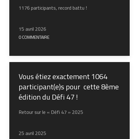
1176 participants, record battu !
15 avril 2026
0 COMMENTAIRE
Vous étiez exactement 1064
participant(e)s pour cette 8ème
édition du Défi 47 !
Retour sur le « Défi 47 » 2025
25 avril 2025