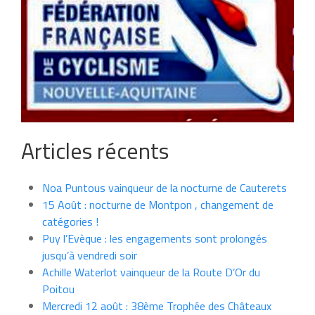
Articles récents
Noa Puntous vainqueur de la nocturne de Cauterets
15 Août : nocturne de Montpon , changement de
catégories !
Puy l’Evèque : les engagements sont prolongés
jusqu’à vendredi soir
Achille Waterlot vainqueur de la Route D’Or du
Poitou
Mercredi 12 août : 38ème Trophée des Châteaux