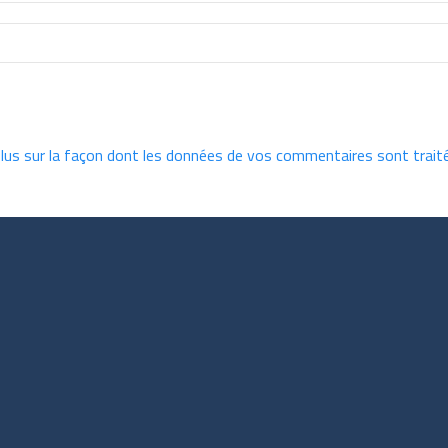
plus sur la façon dont les données de vos commentaires sont trait