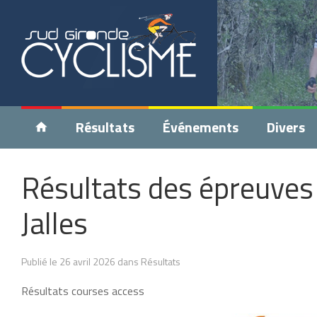
Résultats
Événements
Divers
Résultats des épreuves
Jalles
Publié le 26 avril 2026 dans Résultats
Résultats courses access