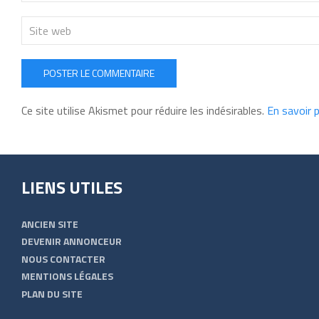
POSTER LE COMMENTAIRE
Ce site utilise Akismet pour réduire les indésirables.
En savoir 
LIENS UTILES
ANCIEN SITE
DEVENIR ANNONCEUR
NOUS CONTACTER
MENTIONS LÉGALES
PLAN DU SITE