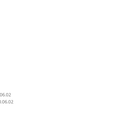
06.02
.06.02