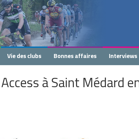
Vie des clubs
Bonnes affaires
Interviews
 Access à Saint Médard e