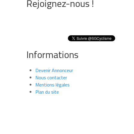
Rejoignez-nous !
Informations
Devenir Annonceur
Nous contacter
Mentions légales
Plan du site