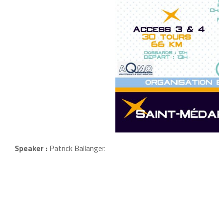
Speaker :
Patrick Ballanger.