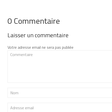
0 Commentaire
Laisser un commentaire
Votre adresse email ne sera pas publiée