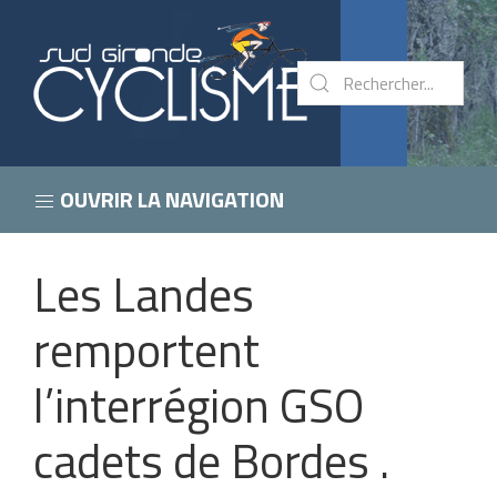
OUVRIR LA NAVIGATION
Les Landes
remportent
l’interrégion GSO
cadets de Bordes .