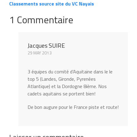
Classements source site du VC Nayais
1 Commentaire
Jacques SUIRE
29 MAY 2013
3 équipes du comité d’Aquitaine dans le le
top 5 (Landes, Gironde, Pyrenées
Atlantique) et la Dordogne 8ième. Nos
cadets aquitains se portent bien!
De bon augure pour le France piste et route!