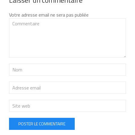
Laisser un commentaire
Votre adresse email ne sera pas publiée
POSTER LE COMMENTAIRE