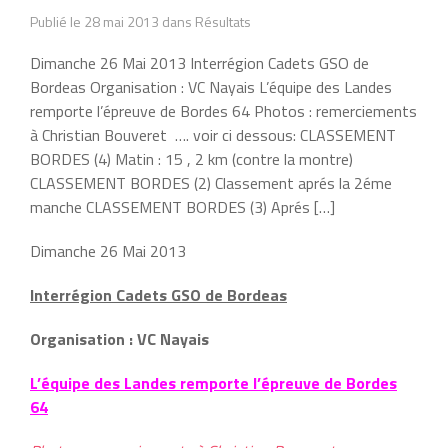
Publié le 28 mai 2013 dans Résultats
Dimanche 26 Mai 2013 Interrégion Cadets GSO de
Bordeas Organisation : VC Nayais L’équipe des Landes
remporte l’épreuve de Bordes 64 Photos : remerciements
à Christian Bouveret …. voir ci dessous: CLASSEMENT
BORDES (4) Matin : 15 , 2 km (contre la montre)
CLASSEMENT BORDES (2) Classement aprés la 2éme
manche CLASSEMENT BORDES (3) Aprés […]
Dimanche 26 Mai 2013
Interrégion Cadets GSO de Bordeas
Organisation : VC Nayais
L’équipe des Landes remporte l’épreuve de Bordes
64