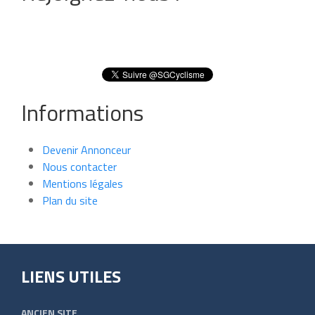
Informations
Devenir Annonceur
Nous contacter
Mentions légales
Plan du site
LIENS UTILES
ANCIEN SITE