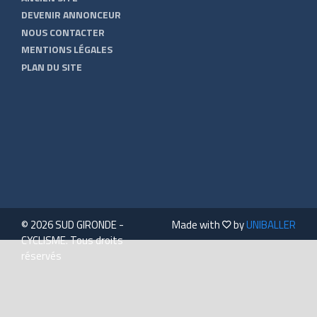
DEVENIR ANNONCEUR
NOUS CONTACTER
MENTIONS LÉGALES
PLAN DU SITE
© 2026 SUD GIRONDE -
Made with
by
UNIBALLER
CYCLISME. Tous droits
réservés