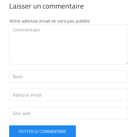
Laisser un commentaire
Votre adresse email ne sera pas publiée
POSTER LE COMMENTAIRE