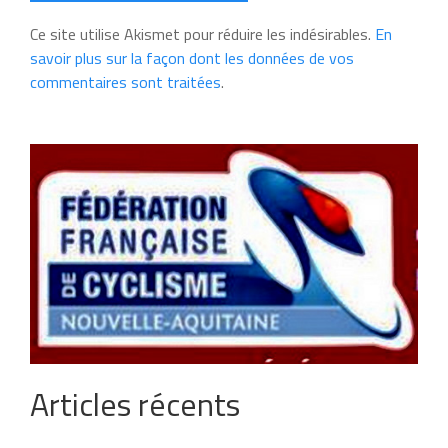
Ce site utilise Akismet pour réduire les indésirables.
En
savoir plus sur la façon dont les données de vos
commentaires sont traitées
.
Articles récents