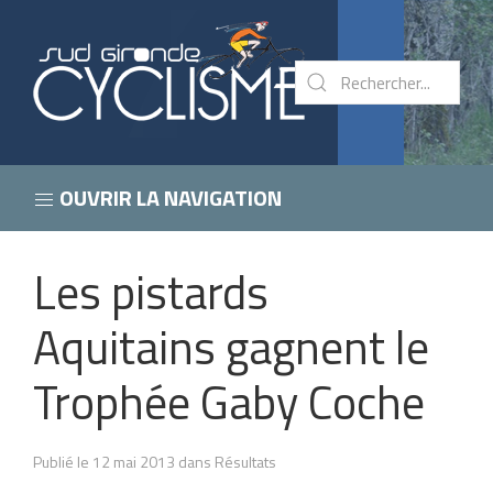
OUVRIR LA NAVIGATION
Les pistards
Aquitains gagnent le
Trophée Gaby Coche
Publié le 12 mai 2013 dans Résultats