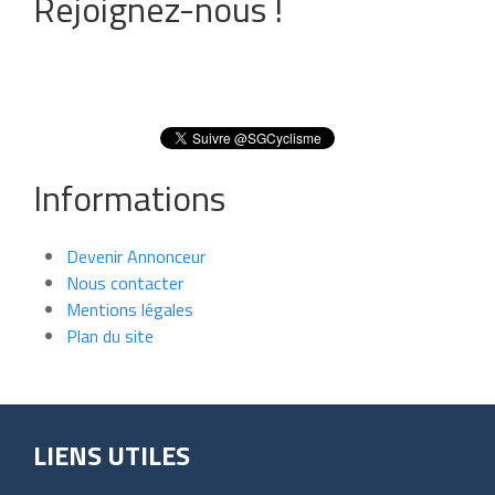
Rejoignez-nous !
Informations
Devenir Annonceur
Nous contacter
Mentions légales
Plan du site
LIENS UTILES