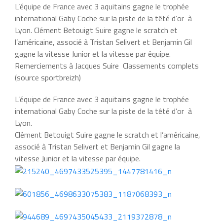
L’équipe de France avec 3 aquitains gagne le trophée
international Gaby Coche sur la piste de la têté d’or à
Lyon. Clément Betouigt Suire gagne le scratch et
l’américaine, associé à Tristan Selivert et Benjamin Gil
gagne la vitesse Junior et la vitesse par équipe.
Remerciements à Jacques Suire Classements complets
(source sportbreizh)
L’équipe de France avec 3 aquitains gagne le trophée
international Gaby Coche sur la piste de la têté d’or à
Lyon.
Clément Betouigt Suire gagne le scratch et l’américaine,
associé à Tristan Selivert et Benjamin Gil gagne la
vitesse Junior et la vitesse par équipe.