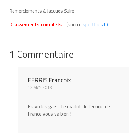
Remerciements à Jacques Suire
Classements complets
(source
sportbreizh)
1 Commentaire
FERRIS Françoix
12 MAY 2013
Bravo les gars . Le maillot de l’équipe de
France vous va bien !