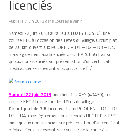
licenciés
Publié le 7 juin 2013 dans Courses à venir
Samedi 22 juin 2013 aura lieu à LUXEY (40430), une
course FFC à l’occasion des fêtes du village. Circuit plat
de 7.6 km ouvert aux PC OPEN – D1 – D2 – D3 – D4,
mais également aux licenciés UFOLEP & FSGT ainsi
qu’aux non-licenciés sur présentation d’un certificat
médical. Ceux-ci devront s’ acquitter de […]
Samedi 22 juin 2013
aura lieu à LUXEY (40430), une
course FFC à l’occasion des fêtes du village.
Circuit plat de 7.6 km
ouvert aux PC OPEN – D1 – D2 –
D3 – D4, mais également aux licenciés UFOLEP & FSGT
ainsi qu’aux non-licenciés sur présentation d’un certificat
médical. Ceux-ci devront s’ acquitter de la carte à la