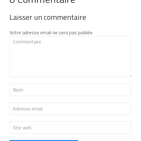
Laisser un commentaire
Votre adresse email ne sera pas publiée