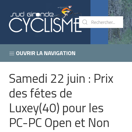
OUVRIR LA NAVIGATION
Samedi 22 juin : Prix
des fétes de
Luxey(40) pour les
PC-PC Open et Non