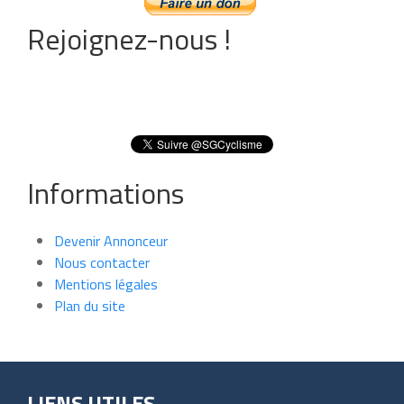
Rejoignez-nous !
Informations
Devenir Annonceur
Nous contacter
Mentions légales
Plan du site
LIENS UTILES