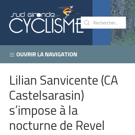
OUVRIR LA NAVIGATION
Lilian Sanvicente (CA
Castelsarasin)
s’impose à la
nocturne de Revel