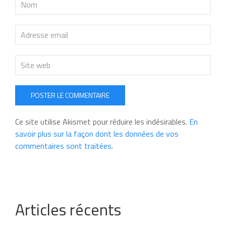
POSTER LE COMMENTAIRE
Ce site utilise Akismet pour réduire les indésirables.
En
savoir plus sur la façon dont les données de vos
commentaires sont traitées
.
Articles récents