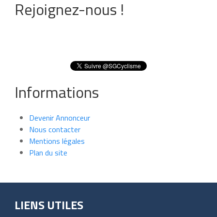
Rejoignez-nous !
Informations
Devenir Annonceur
Nous contacter
Mentions légales
Plan du site
LIENS UTILES