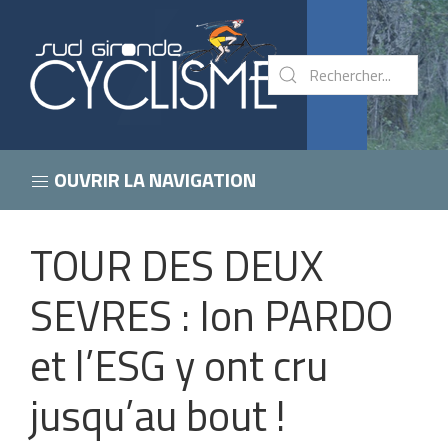
OUVRIR LA NAVIGATION
TOUR DES DEUX
SEVRES : Ion PARDO
et l’ESG y ont cru
jusqu’au bout !