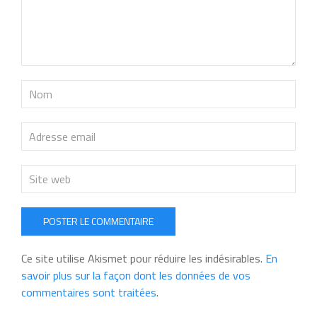
POSTER LE COMMENTAIRE
Ce site utilise Akismet pour réduire les indésirables.
En
savoir plus sur la façon dont les données de vos
commentaires sont traitées
.