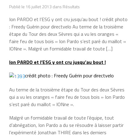
Publié le 16 juillet 2013 dans Résultats
Ion PARDO et l’ESG y ont cru jusqu’au bout ! crédit photo
: Freedy Guérin pour directvelo Au terme de la troisième
étape du Tour des deux Sèvres qui a vu les oranges «
faire feu de tous bois » Ion Pardo s’est paré du maillot «
IONne ». Malgré un formidable travail de toute […]
Ion PARDO et l’ESG y ont cru jusqu’au bout !
crédit photo : Freedy Guérin pour directvelo
Au terme de la troisième étape du Tour des deux Sèvres
qui a vu les oranges « faire feu de tous bois » Ion Pardo
s’est paré du maillot « IONne ».
Malgré un formidable travail de toute l’équipe, tout
d’abnégation, Ion Pardo a du se résoudre à laisser partir
l’expérimenté Jonathan THIRE dans les derniers