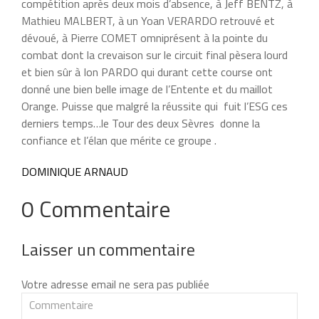
compétition après deux mois d’absence, à Jeff BENTZ, à
Mathieu MALBERT, à un Yoan VERARDO retrouvé et
dévoué, à Pierre COMET omniprésent à la pointe du
combat dont la crevaison sur le circuit final pèsera lourd
et bien sûr à Ion PARDO qui durant cette course ont
donné une bien belle image de l’Entente et du maillot
Orange. Puisse que malgré la réussite qui fuit l’ESG ces
derniers temps…le Tour des deux Sèvres donne la
confiance et l’élan que mérite ce groupe .
DOMINIQUE ARNAUD
0 Commentaire
Laisser un commentaire
Votre adresse email ne sera pas publiée