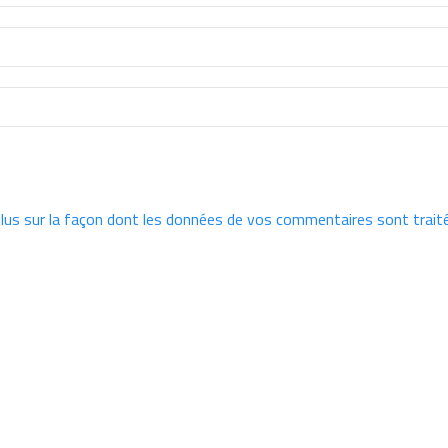
plus sur la façon dont les données de vos commentaires sont trait