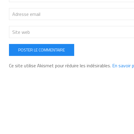
POSTER LE COMMENTAIRE
Ce site utilise Akismet pour réduire les indésirables.
En savoir 