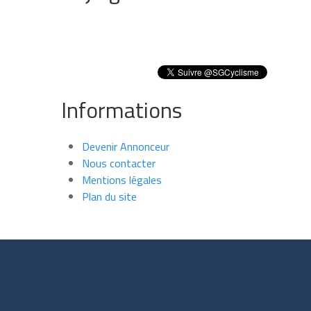
Informations
Devenir Annonceur
Nous contacter
Mentions légales
Plan du site