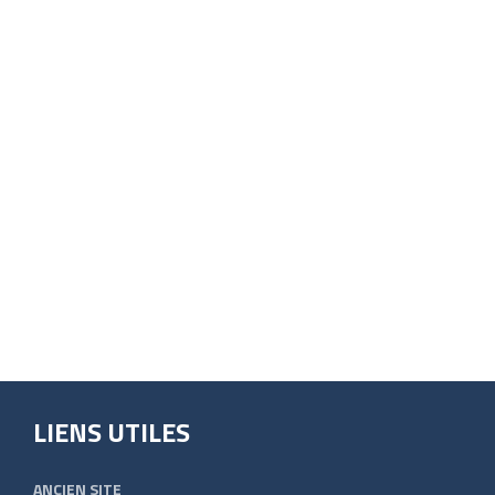
LIENS UTILES
ANCIEN SITE