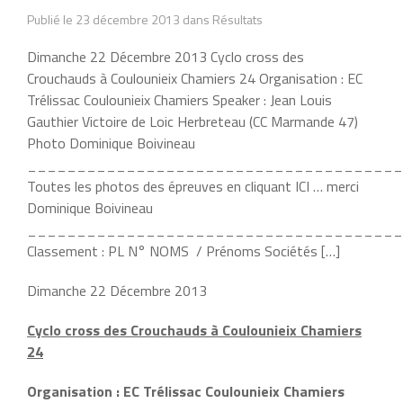
Publié le 23 décembre 2013 dans Résultats
Dimanche 22 Décembre 2013 Cyclo cross des
Crouchauds à Coulounieix Chamiers 24 Organisation : EC
Trélissac Coulounieix Chamiers Speaker : Jean Louis
Gauthier Victoire de Loic Herbreteau (CC Marmande 47)
Photo Dominique Boivineau
______________________________________
Toutes les photos des épreuves en cliquant ICI … merci
Dominique Boivineau
______________________________________
Classement : PL N° NOMS / Prénoms Sociétés […]
Dimanche 22 Décembre 2013
Cyclo cross des Crouchauds à Coulounieix Chamiers
24
Organisation : EC Trélissac Coulounieix Chamiers