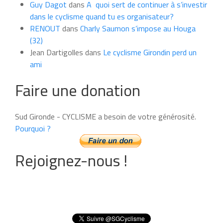
Guy Dagot
dans
A quoi sert de continuer à s’investir
dans le cyclisme quand tu es organisateur?
RENOUT
dans
Charly Saumon s’impose au Houga
(32)
Jean Dartigolles
dans
Le cyclisme Girondin perd un
ami
Faire une donation
Sud Gironde - CYCLISME a besoin de votre générosité.
Pourquoi ?
Rejoignez-nous !