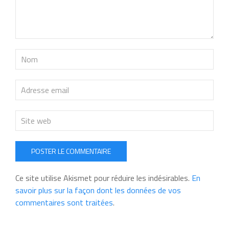
POSTER LE COMMENTAIRE
Ce site utilise Akismet pour réduire les indésirables.
En
savoir plus sur la façon dont les données de vos
commentaires sont traitées
.