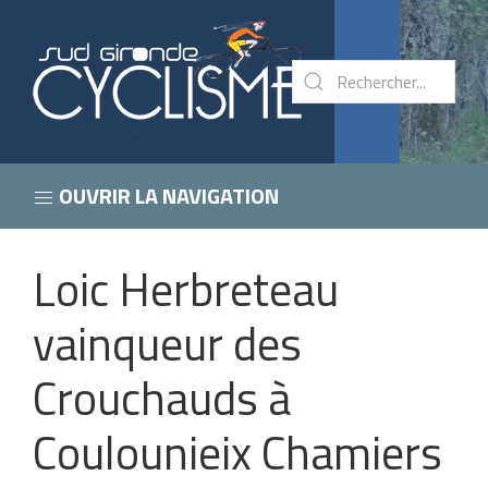
OUVRIR LA NAVIGATION
Loic Herbreteau
vainqueur des
Crouchauds à
Coulounieix Chamiers