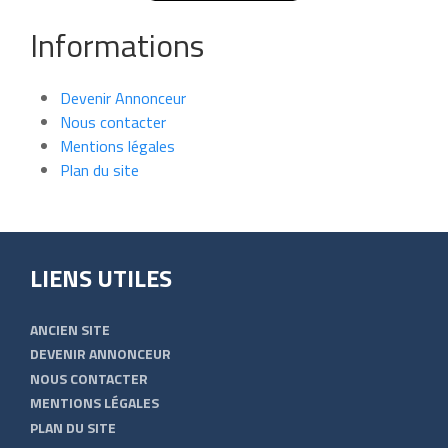
Informations
Devenir Annonceur
Nous contacter
Mentions légales
Plan du site
LIENS UTILES
ANCIEN SITE
DEVENIR ANNONCEUR
NOUS CONTACTER
MENTIONS LÉGALES
PLAN DU SITE