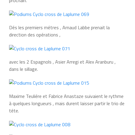
prochain.
Dés les premiers métres , Arnaud Labbe prenait la
direction des opérations ,
avec les 2 Espagnols , Asier Arregi et Alex Aranburu ,
dans le sillage.
Maxime Teuliére et Fabrice Anastaze suivaient le rythme
à quelques longueurs , mais durent laisser partir le trio de
téte.