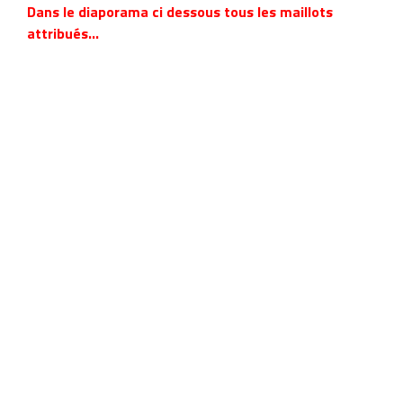
Dans le diaporama ci dessous tous les maillots
attribués…