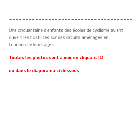
______________________________________
Une cinquantaine d’enfants des écoles de cyclisme avient
ouvert les hostilités sur des circuits aménagés en
fonction de leurs àges.
Toutes les photos sont à voir en cliquant ICI
ou dans le diaporama ci dessous