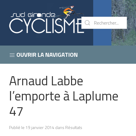
OUVRIR LA NAVIGATION
Arnaud Labbe
l’emporte à Laplume
47
Publié le 19 janvier 2014 dans Résultats