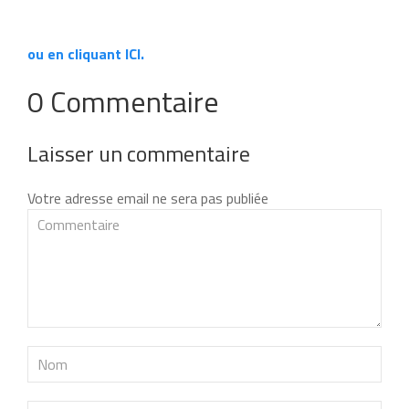
ou en cliquant ICI.
0 Commentaire
Laisser un commentaire
Votre adresse email ne sera pas publiée