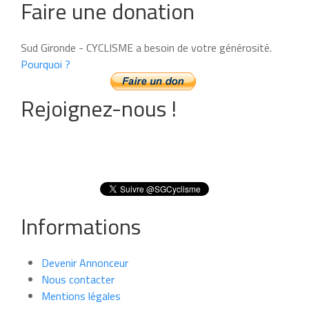
Faire une donation
Sud Gironde - CYCLISME a besoin de votre générosité.
Pourquoi ?
Rejoignez-nous !
Informations
Devenir Annonceur
Nous contacter
Mentions légales