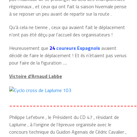
régionnaux , et ceux qui ont fait la saison hivernale pense
à se reposer un peu avant de repartir sur la route .
Qu’à cela ne tienne , ceux qui avaient fait le déplacement
n’ont pas été déçu par l’accueil des organisateurs !
Heureusement que
24
coureurs Espagnols
avaient
décidé de faire le déplacement ! Et ils n’étaient pas venus
pour faire de la figuration ….
Victoire d’Arnaud Labbe
______________________________________
Philippe Lefebvre , le Président du CD 47 , résidant de
Laplume , à l’origine de l’épreuve organisée avec le
concours technique du Guidon Agenais de Cédric Cavalier ,