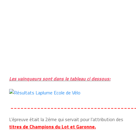
Les vainqueurs sont dans le tableau ci dessous:
_____________________________________
L’épreuve était la 2éme qui servait pour l’attribution des
titres de Champions du Lot et Garonne.