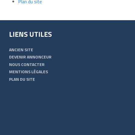
Plan du site
LIENS UTILES
ANCIEN SITE
DEVENIR ANNONCEUR
NOUS CONTACTER
MENTIONS LÉGALES
PLAN DU SITE