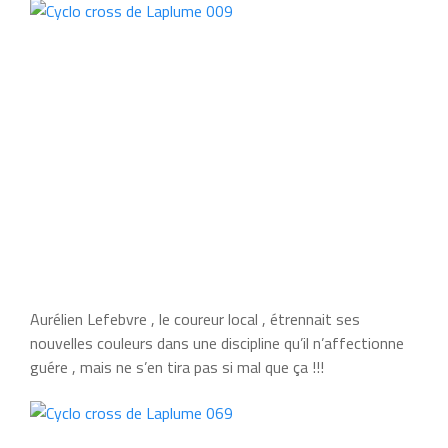
Aurélien Lefebvre , le coureur local , étrennait ses
nouvelles couleurs dans une discipline qu’il n’affectionne
guére , mais ne s’en tira pas si mal que ça !!!