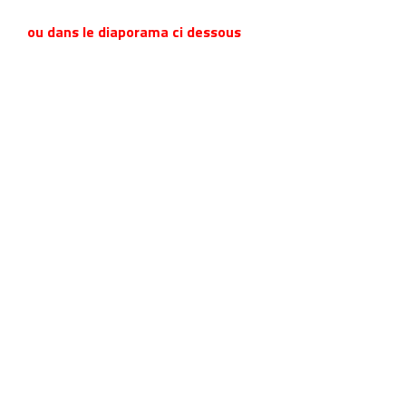
ou dans le diaporama ci dessous