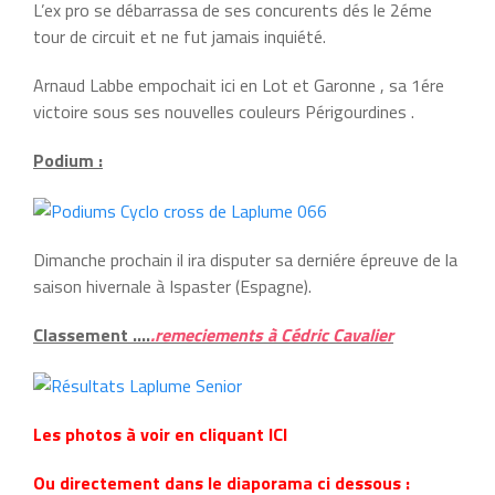
L’ex pro se débarrassa de ses concurents dés le 2éme
tour de circuit et ne fut jamais inquiété.
Arnaud Labbe empochait ici en Lot et Garonne , sa 1ére
victoire sous ses nouvelles couleurs Périgourdines .
Podium :
Dimanche prochain il ira disputer sa derniére épreuve de la
saison hivernale à Ispaster (Espagne).
Classement ….
.remeciements à Cédric Cavalier
Les photos à voir en cliquant ICI
Ou directement dans le diaporama ci dessous :