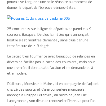
pouvait se targuer d’une belle réussite au moment de
donner le départ de l’épreuve séniors-élites.
25 concurents sur la ligne de départ avec parmi eux 9
coureurs Basques. De plus la météo qui s’annonçait
hostile s’est montrée clémente , sans pluie par une
température de 7-8 degré.
Le circuit très tourmenté avec beaucoup de relances en
dévers ne facilita pas la tache des coursiers , mais pour
une premiére il donna satisfaction et ne demande qu’à
étre modelé.
D’ailleurs , Monsieur le Maire , ici en compagnie de l’adjoint
chargé des sports et d’une conseillére municipale ,
annonça à Philippe Lefebvre , au micro de Jean Luc
Lapeyronnie , son désir de renouveller l’épreuve pour l’an