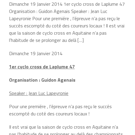
Dimanche 19 Janvier 2014 1er cyclo cross de Laplume 47
Organisation : Guidon Agenais Speaker : Jean Luc
Lapeyronie Pour une premiére , l’épreuve n’a pas reçu le
succés escompté du coté des coureurs locaux ! Il est vrai
que la saison de cyclo cross en Aquitaine n’a pas
l’habitude de se prolonger au delà […]
Dimanche 19 Janvier 2014
1er cyclo cross de Laplume 47
Organisation : Guidon Agenais
Speaker : Jean Luc Lapeyronie
Pour une premiére , l’épreuve n’a pas reçu le succés
escompté du coté des coureurs locaux !
Il est vrai que la saison de cyclo cross en Aquitaine n’a
pas l’habitude de se prolonger au delà des championnats