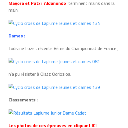
Mayora et Patxi Aldanondo
terminent mains dans la
main.
Dames :
Ludivine Loze , récente 8éme du Championnat de France ,
n’a pu résister à Olatz Odriozloa.
Classements :
Les photos de ces épreuves en cliquant ICI