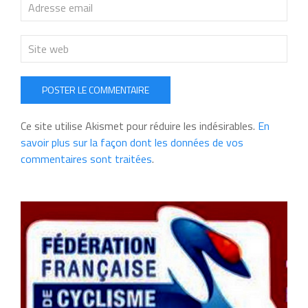
POSTER LE COMMENTAIRE
Ce site utilise Akismet pour réduire les indésirables.
En
savoir plus sur la façon dont les données de vos
commentaires sont traitées
.