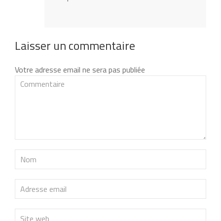
Laisser un commentaire
Votre adresse email ne sera pas publiée