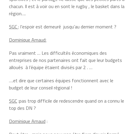
chacun. Il est à voir ou en sont le rugby , le basket dans la
région….
SGC
: l’espoir est demeuré jusqu’au dernier moment ?
Dominique Arnaud:
Pas vraiment … Les difficultés économiques des
entreprises de nos partenaires ont fait que leur budgets
alloués à l’équipe étaient divisés par 2 . …
….et dire que certaines équipes fonctionnent avec le
budget de leur conseil régional !
SGC
:pas trop difficile de redescendre quand on a connu le
top des DN ?
Dominique Arnaud
: