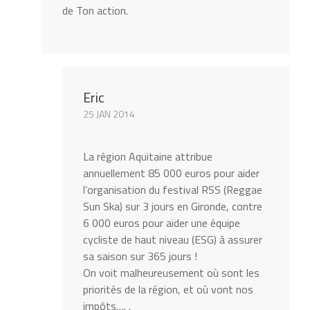
de Ton action.
Eric
25 JAN 2014
La région Aquitaine attribue
annuellement 85 000 euros pour aider
l’organisation du festival RSS (Reggae
Sun Ska) sur 3 jours en Gironde, contre
6 000 euros pour aider une équipe
cycliste de haut niveau (ESG) à assurer
sa saison sur 365 jours !
On voit malheureusement où sont les
priorités de la région, et où vont nos
impôts…. .