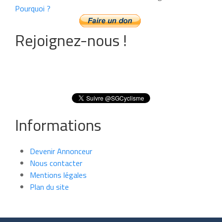
Pourquoi ?
Rejoignez-nous !
Informations
Devenir Annonceur
Nous contacter
Mentions légales
Plan du site