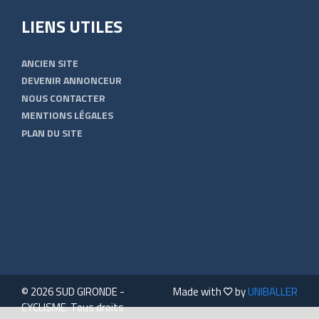
LIENS UTILES
ANCIEN SITE
DEVENIR ANNONCEUR
NOUS CONTACTER
MENTIONS LÉGALES
PLAN DU SITE
© 2026 SUD GIRONDE -
Made with
by
UNIBALLER
CYCLISME. Tous droits