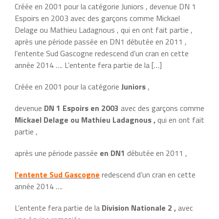
Créée en 2001 pour la catégorie Juniors , devenue DN 1
Espoirs en 2003 avec des garçons comme Mickael
Delage ou Mathieu Ladagnous , qui en ont fait partie ,
après une période passée en DN1 débutée en 2011 ,
l’entente Sud Gascogne redescend d’un cran en cette
année 2014 …. L’entente fera partie de la […]
Créée en 2001 pour la catégorie
Juniors
,
devenue
DN 1 Espoirs en 2003
avec des garçons comme
Mickael Delage ou Mathieu Ladagnous ,
qui en ont fait
partie ,
après une période passée
en DN1
débutée en 2011 ,
l’entente Sud Gascogne
redescend d’un cran en cette
année 2014 ….
L’entente fera partie de la
Division Nationale 2 ,
avec