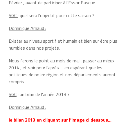
Février , avant de participer à l’Essor Basque.
SGC
: quel sera l’objectif pour cette saison ?
Dominique Arnaud :
Exister au niveau sportif et humain et bien sur étre plus
humbles dans nos projets.
Nous ferons le point au mois de mai , passer au mieux
2014 , et voir pour l’après … en espérant que les
politiques de notre région et nos départements auront
compris.
SGC
: un bilan de l’année 2013 ?
Dominique Arnaud :
le bilan 2013 en cliquant sur l’image ci dessous…