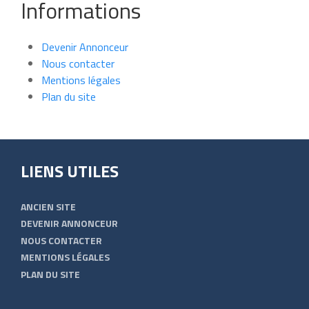
Informations
Devenir Annonceur
Nous contacter
Mentions légales
Plan du site
LIENS UTILES
ANCIEN SITE
DEVENIR ANNONCEUR
NOUS CONTACTER
MENTIONS LÉGALES
PLAN DU SITE