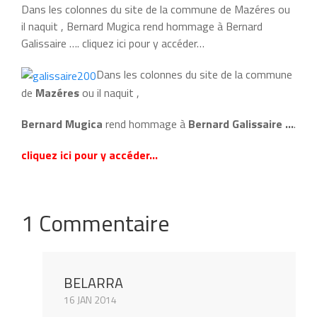
Dans les colonnes du site de la commune de Mazéres ou
il naquit , Bernard Mugica rend hommage à Bernard
Galissaire …. cliquez ici pour y accéder…
Dans les colonnes du site de la commune
de
Mazéres
ou il naquit ,
Bernard Mugica
rend hommage à
Bernard Galissaire …
.
cliquez ici pour y accéder…
1 Commentaire
BELARRA
16 JAN 2014