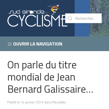
OUVRIR LA NAVIGATION
On parle du titre
mondial de Jean
Bernard Galissaire…
Publié le 14 janvier 2014 dans Résultats