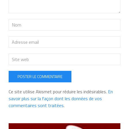
POSTER LE COMMENTAIRE
Ce site utilise Akismet pour réduire les indésirables.
En
savoir plus sur la façon dont les données de vos
commentaires sont traitées
.