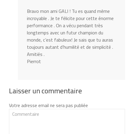
Bravo mon ami GALI ! Tu es quand même
incroyable . Je te félicite pour cette énorme
performance . On a vécu pendant très
longtemps avec un futur champion du
monde, c’est fabuleux! Je sais que tu auras
toujours autant d’humilité et de simplicité .
Amitiés .
Pierrot
Laisser un commentaire
Votre adresse email ne sera pas publiée