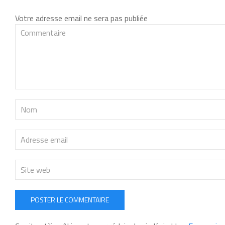
Votre adresse email ne sera pas publiée
POSTER LE COMMENTAIRE