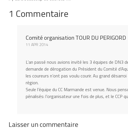
1 Commentaire
Comité organisation TOUR DU PERIGORD
11 APR 2014
L’an passé nous avions invité les 3 équipes de DN3 de
demande de dérogation du Président du Comité d’Aqui
les coureurs n’ont pas voulu courir. Au grand désar
région.
Seule l’équipe du CC Marmande est venue. Nous penso
pénalisés: l’organisateur une fois de plus, et le CCP qu
Laisser un commentaire