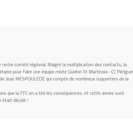
 notre comité régional. Malgré la multiplication des contacts, la
taine pour faire une équipe mixte Guidon St Martinois- CC Périgue
roi de Jean MESPOULEDE qui compte de nombreux supporters de la
ns que la FFC en a tiré les conséquences, et cette année sont
i était décidé !