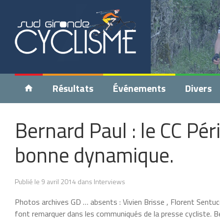
Résultats
Événements
Divers
Bernard Paul : le CC Pé
bonne dynamique.
Publié le 9 avril 2014 dans Interviews
Photos archives GD … absents : Vivien Brisse , Florent Sentuc
font remarquer dans les communiqués de la presse cycliste. Be