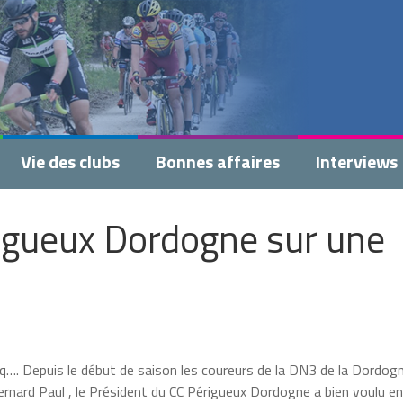
Vie des clubs
Bonnes affaires
Interviews
rigueux Dordogne sur une
q…. Depuis le début de saison les coureurs de la DN3 de la Dordog
rnard Paul , le Président du CC Périgueux Dordogne a bien voulu en