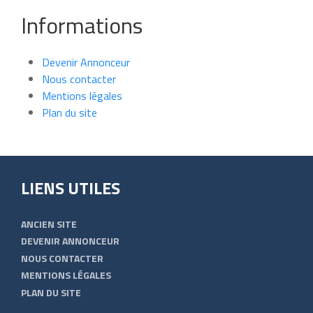
Informations
Devenir Annonceur
Nous contacter
Mentions légales
Plan du site
LIENS UTILES
ANCIEN SITE
DEVENIR ANNONCEUR
NOUS CONTACTER
MENTIONS LÉGALES
PLAN DU SITE