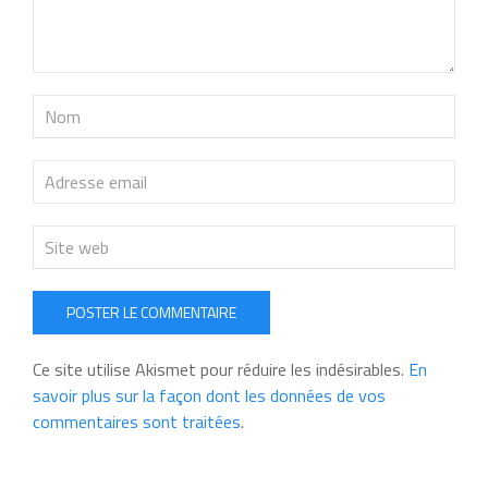
POSTER LE COMMENTAIRE
Ce site utilise Akismet pour réduire les indésirables.
En
savoir plus sur la façon dont les données de vos
commentaires sont traitées
.