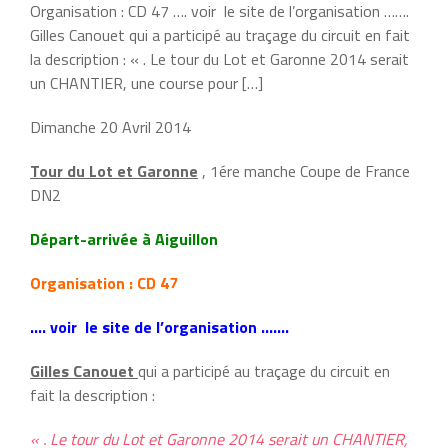
Organisation : CD 47 …. voir le site de l’organisation …….
Gilles Canouet qui a participé au traçage du circuit en fait
la description : « . Le tour du Lot et Garonne 2014 serait
un CHANTIER, une course pour […]
Dimanche 20 Avril 2014
Tour du Lot et Garonne
, 1ére manche Coupe de France
DN2
Départ-arrivée à Aiguillon
Organisation : CD 47
…. voir le site de l’organisation …….
Gilles Canouet
qui a participé au traçage du circuit en
fait la description :
« . Le tour du Lot et Garonne 2014 serait un CHANTIER,