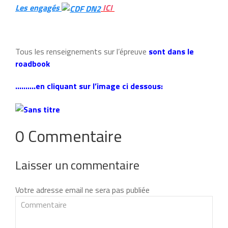
Les engagés
ICI
Tous les renseignements sur l’épreuve
sont dans le
roadbook
……….en cliquant sur l’image ci dessous:
0 Commentaire
Laisser un commentaire
Votre adresse email ne sera pas publiée