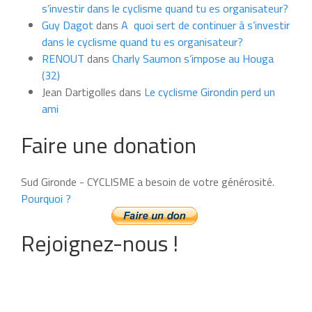
s’investir dans le cyclisme quand tu es organisateur?
Guy Dagot
dans
A quoi sert de continuer à s’investir
dans le cyclisme quand tu es organisateur?
RENOUT
dans
Charly Saumon s’impose au Houga
(32)
Jean Dartigolles
dans
Le cyclisme Girondin perd un
ami
Faire une donation
Sud Gironde - CYCLISME a besoin de votre générosité.
Pourquoi ?
Rejoignez-nous !