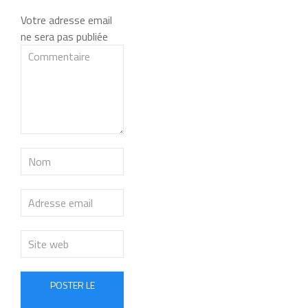
Votre adresse email
ne sera pas publiée
POSTER LE