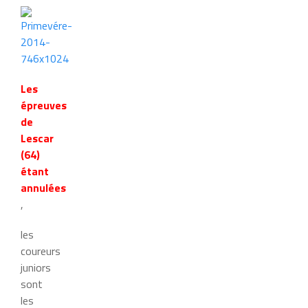
Les
épreuves
de
Lescar
(64)
étant
annulées
,
les
coureurs
juniors
sont
les