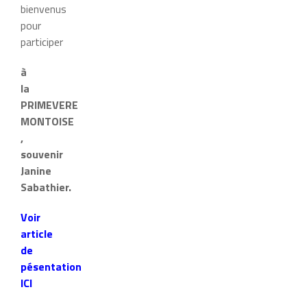
bienvenus
pour
participer
à
la
PRIMEVERE
MONTOISE
,
souvenir
Janine
Sabathier.
Voir
article
de
pésentation
ICI