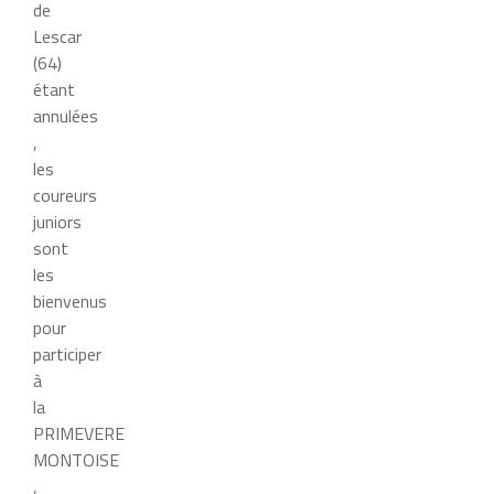
de
Lescar
(64)
étant
annulées
,
les
coureurs
juniors
sont
les
bienvenus
pour
participer
à
la
PRIMEVERE
MONTOISE
,