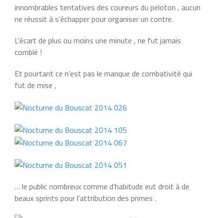
innombrables tentatives des coureurs du peloton , aucun
ne réussit à s’échapper pour organiser un contre.
L’écart de plus ou moins une minute , ne fut jamais
comblé !
Et pourtant ce n’est pas le manque de combativité qui
fut de mise ,
… le public nombreux comme d’habitude eut droit à de
beaux sprints pour l’attribution des primes .