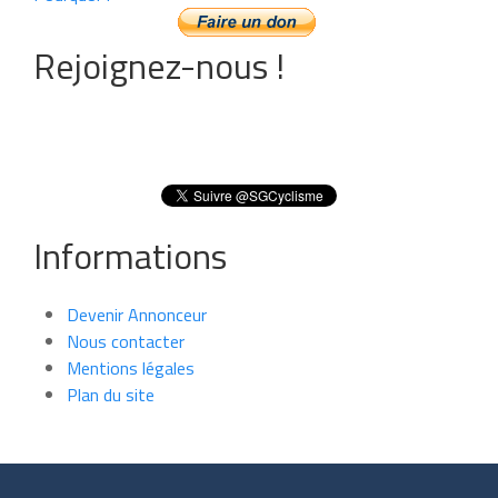
Rejoignez-nous !
Informations
Devenir Annonceur
Nous contacter
Mentions légales
Plan du site