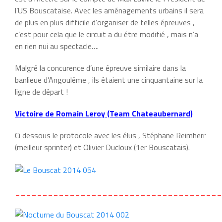
l’US Bouscataise. Avec les aménagements urbains il sera
de plus en plus difficile d’organiser de telles épreuves ,
c’est pour cela que le circuit a du étre modifié , mais n’a
en rien nui au spectacle….
Malgré la concurence d’une épreuve similaire dans la
banlieue d’Angouléme , ils étaient une cinquantaine sur la
ligne de départ !
Victoire de Romain Leroy (Team Chateaubernard)
Ci dessous le protocole avec les élus , Stéphane Reimherr
(meilleur sprinter) et Olivier Ducloux (1er Bouscatais).
______________________________________