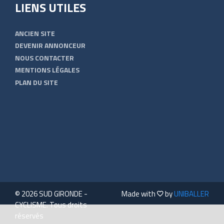
LIENS UTILES
ANCIEN SITE
DEVENIR ANNONCEUR
NOUS CONTACTER
MENTIONS LÉGALES
PLAN DU SITE
© 2026 SUD GIRONDE -
Made with
by
UNIBALLER
CYCLISME. Tous droits
réservés