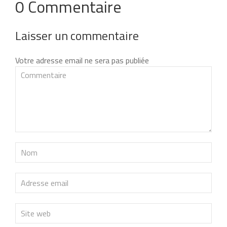
0 Commentaire
Laisser un commentaire
Votre adresse email ne sera pas publiée