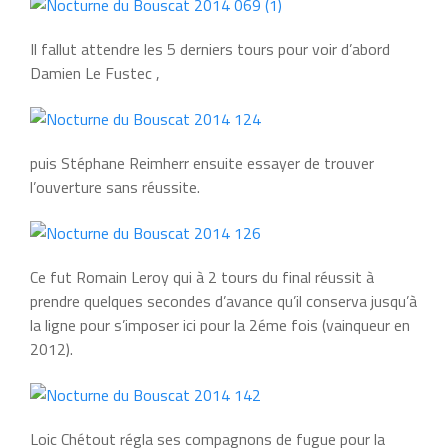
Il fallut attendre les 5 derniers tours pour voir d’abord
Damien Le Fustec ,
puis Stéphane Reimherr ensuite essayer de trouver
l’ouverture sans réussite.
Ce fut Romain Leroy qui à 2 tours du final réussit à
prendre quelques secondes d’avance qu’il conserva jusqu’à
la ligne pour s’imposer ici pour la 2éme fois (vainqueur en
2012).
Loic Chétout régla ses compagnons de fugue pour la