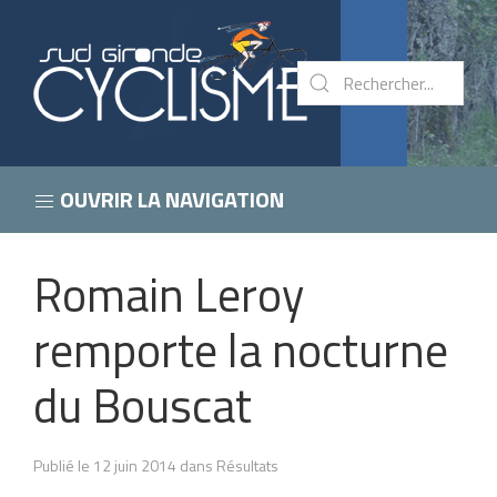
OUVRIR LA NAVIGATION
Romain Leroy
remporte la nocturne
du Bouscat
Publié le 12 juin 2014 dans Résultats